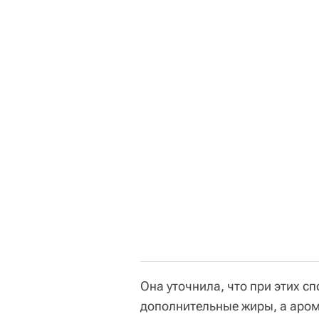
Она уточнила, что при этих с
дополнительные жиры, а аром