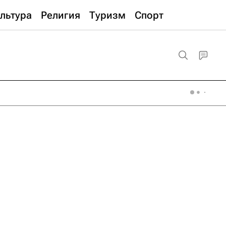
льтура
Религия
Туризм
Спорт