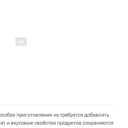
пособах приготовления не требуется добавлять
ат и вкусовые свойства продуктов сохраняются