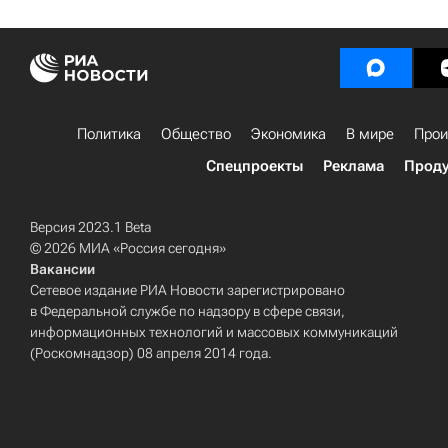
Политика
Общество
Экономика
В мире
Прои
Спецпроекты
Реклама
Проду
Версия 2023.1 Beta
© 2026 МИА «Россия сегодня»
Вакансии
Сетевое издание РИА Новости зарегистрировано
в Федеральной службе по надзору в сфере связи,
информационных технологий и массовых коммуникаций
(Роскомнадзор) 08 апреля 2014 года.