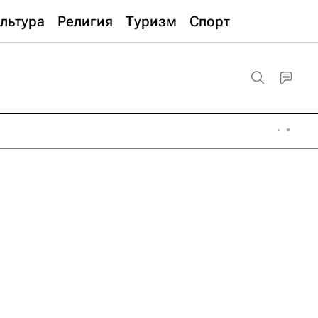
льтура
Религия
Туризм
Спорт