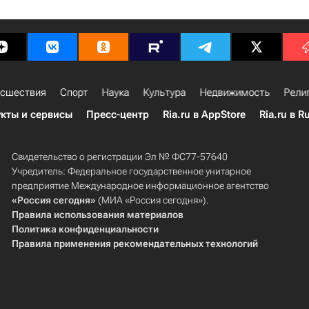
сшествия
Спорт
Наука
Культура
Недвижимость
Рели
кты и сервисы
Пресс-центр
Ria.ru в AppStore
Ria.ru в R
Свидетельство о регистрации Эл № ФС77-57640
Учредитель: Федеральное государственное унитарное
предприятие Международное информационное агентство
«Россия сегодня»
(МИА «Россия сегодня»).
Правила использования материалов
Политика конфиденциальности
Правила применения рекомендательных технологий