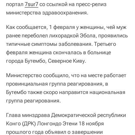
портал
7sur7
со ссылкой на пресс-релиз
министерства здравоохранения.
Как сообщается, 1 февраля у женщины, чей муж
ранее переболел лихорадкой Эбола, проявились
типичные симптомы заболевания. Третьего
февраля женщина скончалась в больнице
города Бутембо, Северное Киву.
Министерство сообщило, что на месте работает
провинциальная группа реагирования, в
Бутембо также скоро направится национальная
группа реагирования.
Глава минздрава Демократической республики
Конго (ДРК) Лонгондо Этени 18 ноября
прошлого года объявил о завершении