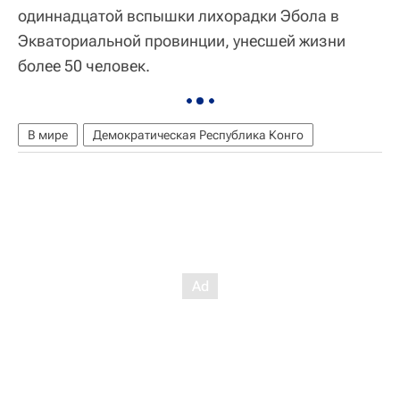
одиннадцатой вспышки лихорадки Эбола в
Экваториальной провинции, унесшей жизни
более 50 человек.
В мире
Демократическая Республика Конго