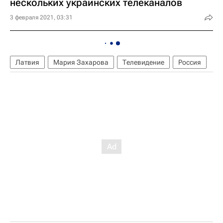
нескольких украинских телеканалов
3 февраля 2021, 03:31
Латвия
Мария Захарова
Телевидение
Россия