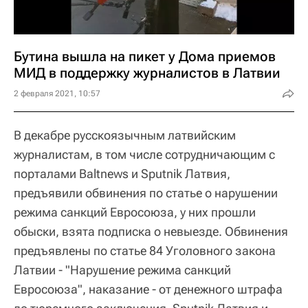
Бутина вышла на пикет у Дома приемов
МИД в поддержку журналистов в Латвии
2 февраля 2021, 10:57
В декабре русскоязычным латвийским
журналистам, в том числе сотрудничающим с
порталами Baltnews и Sputnik Латвия,
предъявили обвинения по статье о нарушении
режима санкций Евросоюза, у них прошли
обыски, взята подписка о невыезде. Обвинения
предъявлены по статье 84 Уголовного закона
Латвии - "Нарушение режима санкций
Евросоюза", наказание - от денежного штрафа