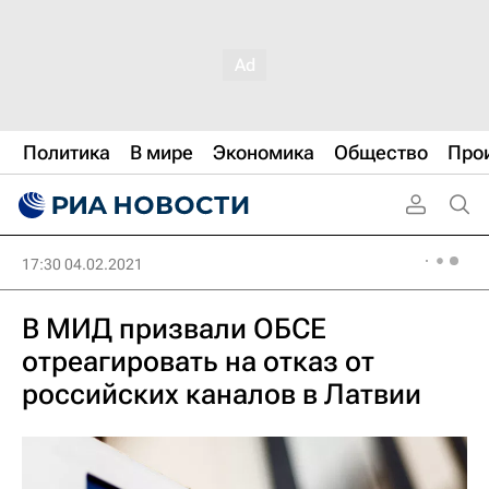
Политика
В мире
Экономика
Общество
Про
17:30 04.02.2021
В МИД призвали ОБСЕ
отреагировать на отказ от
российских каналов в Латвии