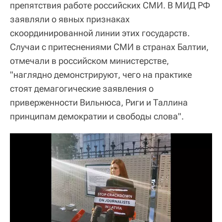
препятствия работе российских СМИ. В МИД РФ
заявляли о явных признаках
скоординированной линии этих государств.
Случаи с притеснениями СМИ в странах Балтии,
отмечали в российском министерстве,
"наглядно демонстрируют, чего на практике
стоят демагогические заявления о
приверженности Вильнюса, Риги и Таллина
принципам демократии и свободы слова".