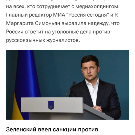
на всех, кто сотрудничает с медиахолдингом.
Главный редактор МИА "Россия сегодня" и RT
Маргарита Симоньян выразила надежду, что
Россия ответит на уголовные дела против
русскоязычных журналистов.
Зеленский ввел санкции против