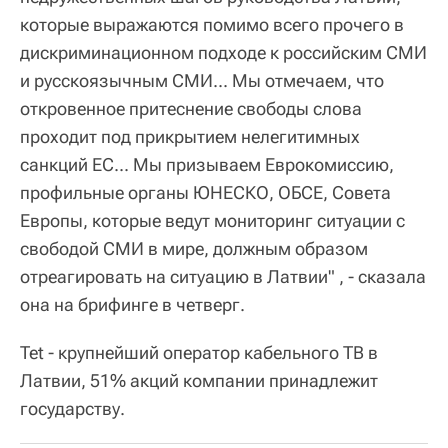
которые выражаются помимо всего прочего в
дискриминационном подходе к российским СМИ
и русскоязычным СМИ... Мы отмечаем, что
откровенное притеснение свободы слова
проходит под прикрытием нелегитимных
санкций ЕС... Мы призываем Еврокомиссию,
профильные органы ЮНЕСКО, ОБСЕ, Совета
Европы, которые ведут мониторинг ситуации с
свободой СМИ в мире, должным образом
отреагировать на ситуацию в Латвии" , - сказала
она на брифинге в четверг.
Tet - крупнейший оператор кабельного ТВ в
Латвии, 51% акций компании принадлежит
государству.