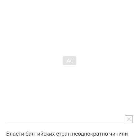
Власти балтийских стран неоднократно чинили