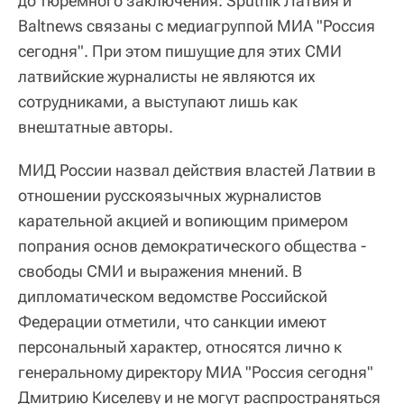
до тюремного заключения. Sputnik Латвия и
Baltnews связаны с медиагруппой МИА "Россия
сегодня". При этом пишущие для этих СМИ
латвийские журналисты не являются их
сотрудниками, а выступают лишь как
внештатные авторы.
МИД России назвал действия властей Латвии в
отношении русскоязычных журналистов
карательной акцией и вопиющим примером
попрания основ демократического общества -
свободы СМИ и выражения мнений. В
дипломатическом ведомстве Российской
Федерации отметили, что санкции имеют
персональный характер, относятся лично к
генеральному директору МИА "Россия сегодня"
Дмитрию Киселеву и не могут распространяться