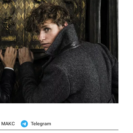
МАКС
Telegram