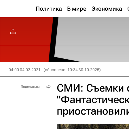
Политика
В мире
Экономика
04:00 04.02.2021
(обновлено: 10:34 30.10.2025)
СМИ: Съемки 
Поделиться
"Фантастическ
приостановили