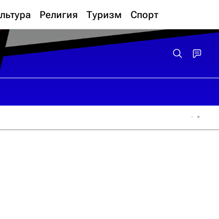
льтура
Религия
Туризм
Спорт