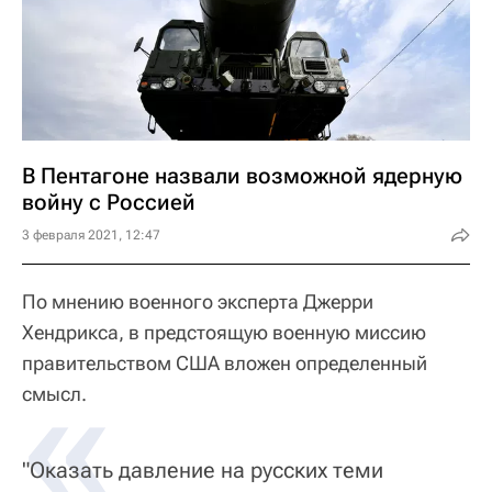
В Пентагоне назвали возможной ядерную
войну с Россией
3 февраля 2021, 12:47
По мнению военного эксперта Джерри
Хендрикса, в предстоящую военную миссию
правительством США вложен определенный
«
смысл.
"Оказать давление на русских теми