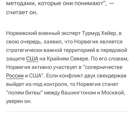
методами, которые они понимают", —
считает он.
Норвежский военный эксперт Турмуд Хейер, в
свою очередь, заявил, что Норвегия является
стратегически важной территорией в передовой
защите
США
на Крайнем Севере. По его словам,
Норвегия активно участвует в "соперничестве
России
и США". Если конфликт двух свехдержав
выйдет из-под контроля, то Норвегия станет
"полем битвы" между Вашингтоном и Москвой,
уверен он.