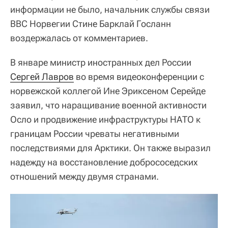
информации не было, начальник службы связи
ВВС Норвегии Стине Барклай Госланн
воздержалась от комментариев.
В январе министр иностранных дел России
Сергей Лавров
во время видеоконференции с
норвежской коллегой Ине Эриксеном Серейде
заявил, что наращивание военной активности
Осло и продвижение инфраструктуры НАТО к
границам России чреваты негативными
последствиями для Арктики. Он также выразил
надежду на восстановление добрососедских
отношений между двумя странами.