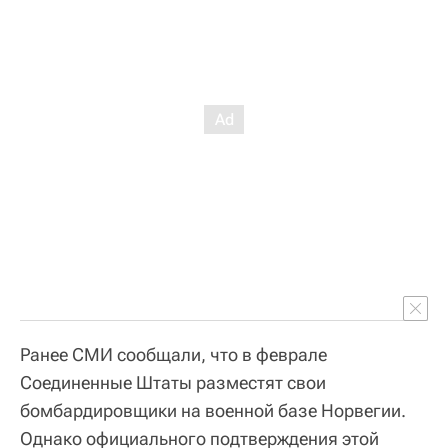
Ранее СМИ сообщали, что в феврале
Соединенные Штаты разместят свои
бомбардировщики на военной базе Норвегии.
Однако официального подтверждения этой