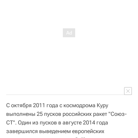
С октября 2011 года с космодрома Куру
выполнены 25 пусков российских ракет "Союз-
СТ". Один из пусков в августе 2014 года
завершился выведением европейских