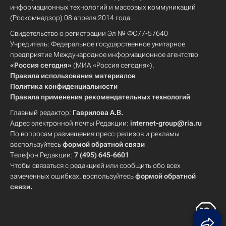
информационных технологий и массовых коммуникаций
(Роскомнадзор) 08 апреля 2014 года.
Свидетельство о регистрации Эл № ФС77-57640
Учредитель: Федеральное государственное унитарное
предприятие Международное информационное агентство
«Россия сегодня»
(МИА «Россия сегодня»).
Правила использования материалов
Политика конфиденциальности
Правила применения рекомендательных технологий
Главный редактор:
Гаврилова А.В.
Адрес электронной почты Редакции:
internet-group@ria.ru
По вопросам размещения пресс-релизов и рекламы
воспользуйтесь
формой обратной связи
Телефон Редакции:
7 (495) 645-6601
Чтобы связаться с редакцией или сообщить обо всех
замеченных ошибках, воспользуйтесь
формой обратной
связи
.