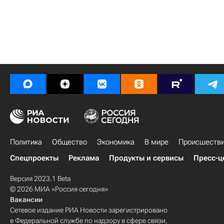
Политика
Общество
Экономика
В мире
Происшеств
Спецпроекты
Реклама
Продукты и сервисы
Пресс-ц
Версия 2023.1 Beta
© 2026 МИА «Россия сегодня»
Вакансии
Сетевое издание РИА Новости зарегистрировано
в Федеральной службе по надзору в сфере связи,