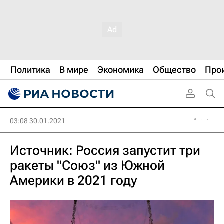
Политика
В мире
Экономика
Общество
Про
03:08 30.01.2021
Источник: Россия запустит три
ракеты "Союз" из Южной
Америки в 2021 году