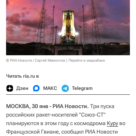
© РИА Новости / Сергей Мамонтов
Перейти в медиабанк
Читать ria.ru в
Дзен
МАКС
Telegram
МОСКВА, 30 янв - РИА Новости.
Три пуска
российских ракет-носителей "Союз-СТ"
планируются в этом году с космодрома
Куру
во
Французской Гвиане, сообщил РИА Новости