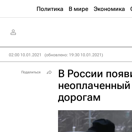
Политика
В мире
Экономика
02:00 10.01.2021
(обновлено: 19:30 10.01.2021)
В России появ
Поделиться
неоплаченный
дорогам