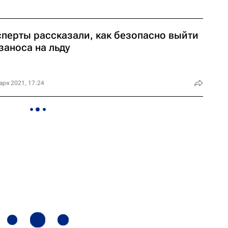
сперты рассказали, как безопасно выйти
заноса на льду
аря 2021, 17:24