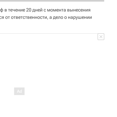
аф в течение 20 дней с момента вынесения
я от ответственности, а дело о нарушении