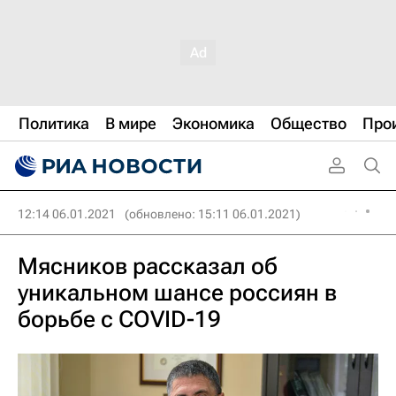
Политика
В мире
Экономика
Общество
Про
12:14 06.01.2021
(обновлено: 15:11 06.01.2021)
Мясников рассказал об
уникальном шансе россиян в
борьбе с COVID-19