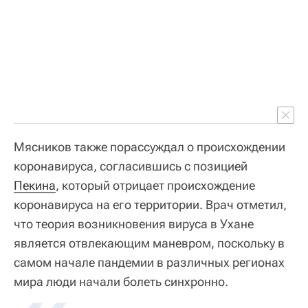
Мясников также порассуждал о происхождении
коронавируса, согласившись с позицией
Пекина
, который отрицает происхождение
коронавируса на его территории. Врач отметил,
что теория возникновения вируса в Ухане
является отвлекающим маневром, поскольку в
самом начале пандемии в различных регионах
мира люди начали болеть синхронно.