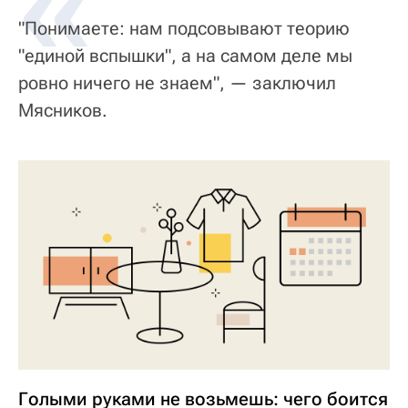
«
"Понимаете: нам подсовывают теорию
"единой вспышки", а на самом деле мы
ровно ничего не знаем", — заключил
Мясников.
Голыми руками не возьмешь: чего боится