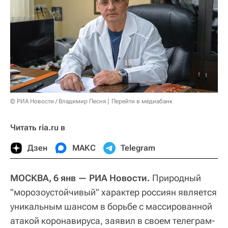
© РИА Новости / Владимир Песня
Перейти в медиабанк
Читать ria.ru в
Дзен
МАКС
Telegram
МОСКВА, 6 янв — РИА Новости.
Природный
"морозоустойчивый" характер россиян является
уникальным шансом в борьбе с массированной
атакой коронавируса, заявил в своем телеграм-