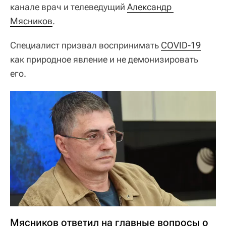
канале врач и телеведущий
Александр 
Мясников
.
Специалист призвал воспринимать
COVID-19
как природное явление и не демонизировать
его.
Мясников ответил на главные вопросы о