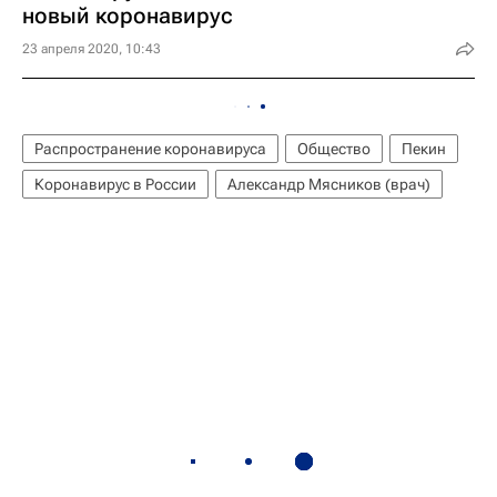
новый коронавирус
23 апреля 2020, 10:43
Распространение коронавируса
Общество
Пекин
Коронавирус в России
Александр Мясников (врач)