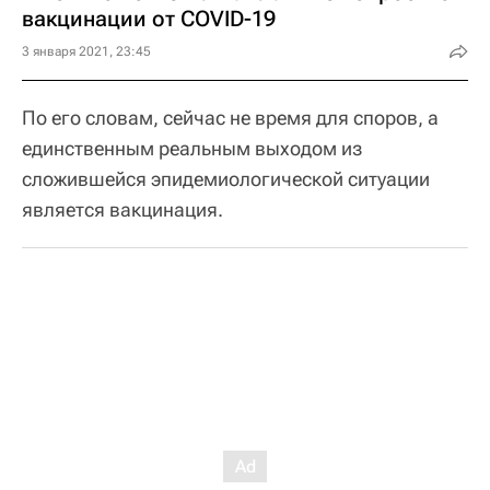
вакцинации от COVID-19
3 января 2021, 23:45
По его словам, сейчас не время для споров, а
единственным реальным выходом из
сложившейся эпидемиологической ситуации
является вакцинация.