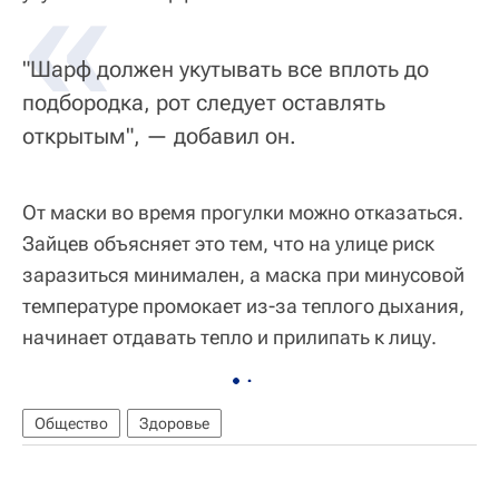
«
"Шарф должен укутывать все вплоть до
подбородка, рот следует оставлять
открытым", — добавил он.
От маски во время прогулки можно отказаться.
Зайцев объясняет это тем, что на улице риск
заразиться минимален, а маска при минусовой
температуре промокает из-за теплого дыхания,
начинает отдавать тепло и прилипать к лицу.
Общество
Здоровье