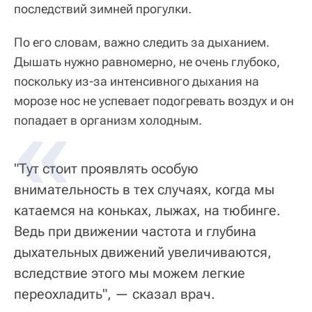
последствий зимней прогулки.
По его словам, важно следить за дыханием.
Дышать нужно равномерно, не очень глубоко,
поскольку из-за интенсивного дыхания на
морозе нос не успевает подогревать воздух и он
«
попадает в организм холодным.
"Тут стоит проявлять особую
внимательность в тех случаях, когда мы
катаемся на коньках, лыжах, на тюбинге.
Ведь при движении частота и глубина
дыхательных движений увеличиваются,
вследствие этого мы можем легкие
переохладить", — сказал врач.