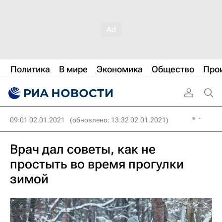
Политика
В мире
Экономика
Общество
Про
09:01 02.01.2021
(обновлено: 13:32 02.01.2021)
Врач дал советы, как не
простыть во время прогулки
зимой