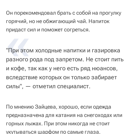
Он порекомендовал брать с собой на прогулку
горячий, но не обжигающий чай. Напиток
«
придаст сил и поможет согреться.
"При этом холодные напитки и газировка
разного рода под запретом. Не стоит пить
и кофе, так как у него есть ряд нюансов,
вследствие которых он только забирает
силы", — отметил специалист.
По мнению Зайцева, хорошо, если одежда
предназначена для катания на снегоходах или
горных лыжах. При этом никогда не стоит
укутываться шарфом по самые глаза.