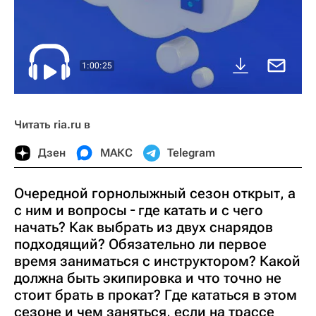
1:00:25
Читать ria.ru в
Дзен
МАКС
Telegram
Очередной горнолыжный сезон открыт, а
с ним и вопросы ― где катать и с чего
начать? Как выбрать из двух снарядов
подходящий? Обязательно ли первое
время заниматься с инструктором? Какой
должна быть экипировка и что точно не
стоит брать в прокат? Где кататься в этом
сезоне и чем заняться, если на трассе