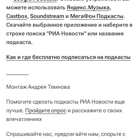
можете использовать
Яндекс.Музыка
,
Castbox
,
Soundstream
и
МегаФон Подкасты
.
Скачайте выбранное приложение и наберите в
строке поиска "РИА Новости" или название
подкаста.
Как и где бесплатно подписаться на подкасты
________
Монтаж Андрея Темнова
Помогите сделать подкасты РИА Новости еще
лучше.
Пройдите опрос
и расскажите о своих
впечатлениях
Спрашивайте нас, предлагайте нам, спорьте с