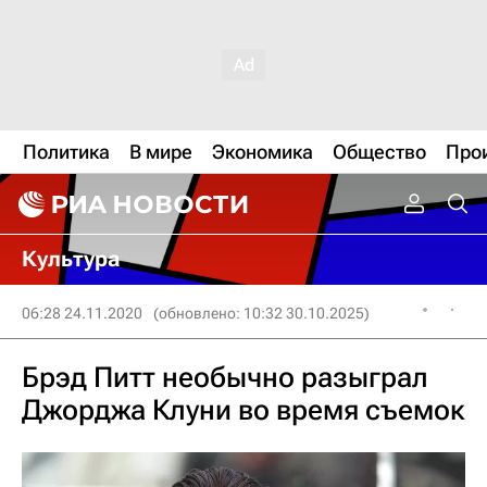
Политика
В мире
Экономика
Общество
Про
Культура
06:28 24.11.2020
(обновлено: 10:32 30.10.2025)
Брэд Питт необычно разыграл
Джорджа Клуни во время съемок