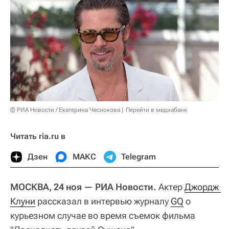
© РИА Новости / Екатерина Чеснокова
Перейти в медиабанк
Читать ria.ru в
Дзен
МАКС
Telegram
МОСКВА, 24 ноя — РИА Новости.
Актер
Джордж 
Клуни
рассказал в интервью журналу
GQ
о
курьезном случае во время съемок фильма