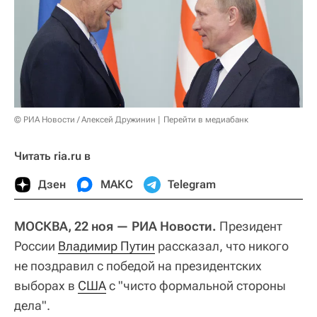
© РИА Новости / Алексей Дружинин
Перейти в медиабанк
Читать ria.ru в
Дзен
МАКС
Telegram
МОСКВА, 22 ноя — РИА Новости.
Президент
России
Владимир Путин
рассказал, что никого
не поздравил с победой на президентских
выборах в
США
с "чисто формальной стороны
дела".