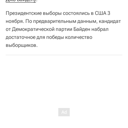
Президентские выборы состоялись в США 3
ноября. По предварительным данным, кандидат
от Демократической партии Байден набрал
достаточное для победы количество
выборщиков.