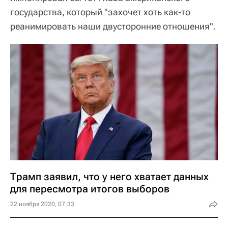
государства, который "захочет хоть как-то
реанимировать наши двусторонние отношения".
Трамп заявил, что у него хватает данных
для пересмотра итогов выборов
22 ноября 2020, 07:33