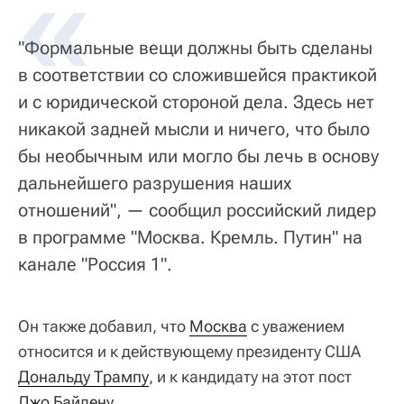
«
"Формальные вещи должны быть сделаны
в соответствии со сложившейся практикой
и с юридической стороной дела. Здесь нет
никакой задней мысли и ничего, что было
бы необычным или могло бы лечь в основу
дальнейшего разрушения наших
отношений", — сообщил российский лидер
в программе "Москва. Кремль. Путин" на
канале "Россия 1".
Он также добавил, что
Москва
с уважением
относится и к действующему президенту США
Дональду Трампу
, и к кандидату на этот пост
Джо Байдену
.