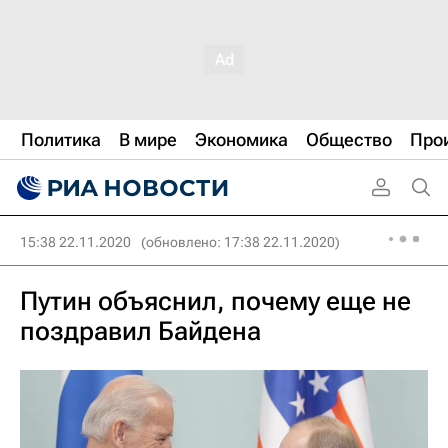
Политика
В мире
Экономика
Общество
Про
15:38 22.11.2020
(обновлено: 17:38 22.11.2020)
Путин объяснил, почему еще не
поздравил Байдена