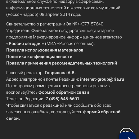
в Федеральной службе по надзору в сфере связи,
информационных технологий и массовых коммуникаций
(Роскомнадзор) 08 апреля 2014 года.
Свидетельство о регистрации Эл № ФС77-57640
Учредитель: Федеральное государственное унитарное
предприятие Международное информационное агентство
«Россия сегодня»
(МИА «Россия сегодня»).
Правила использования материалов
Политика конфиденциальности
Правила применения рекомендательных технологий
Главный редактор:
Гаврилова А.В.
Адрес электронной почты Редакции:
internet-group@ria.ru
По вопросам размещения пресс-релизов и рекламы
воспользуйтесь
формой обратной связи
Телефон Редакции:
7 (495) 645-6601
Чтобы связаться с редакцией или сообщить обо всех
замеченных ошибках, воспользуйтесь
формой обратной
связи
.