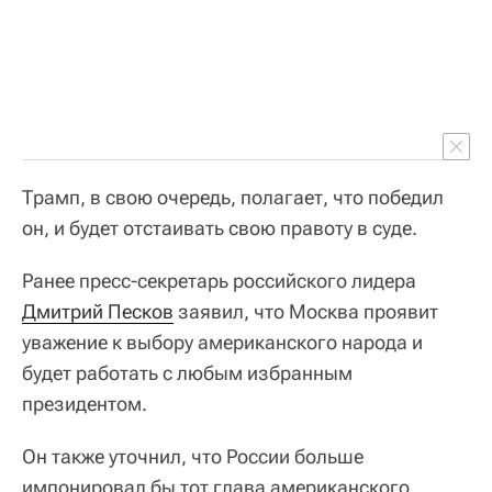
Трамп, в свою очередь, полагает, что победил
он, и будет отстаивать свою правоту в суде.
Ранее пресс-секретарь российского лидера
Дмитрий Песков
заявил, что Москва проявит
уважение к выбору американского народа и
будет работать с любым избранным
президентом.
Он также уточнил, что России больше
импонировал бы тот глава американского