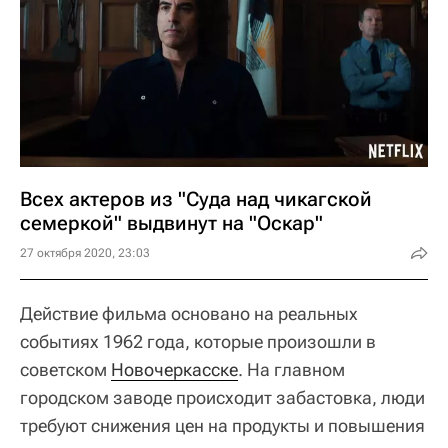
Всех актеров из "Суда над чикагской
семеркой" выдвинут на "Оскар"
27 октября 2020, 23:03
Действие фильма основано на реальных
событиях 1962 года, которые произошли в
советском
Новочеркасске
. На главном
городском заводе происходит забастовка, люди
требуют снижения цен на продукты и повышения