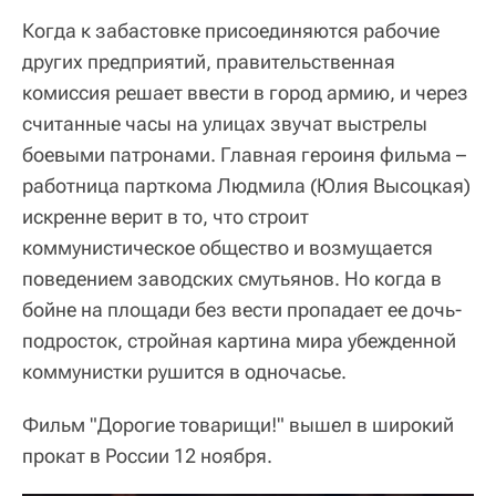
Когда к забастовке присоединяются рабочие
других предприятий, правительственная
комиссия решает ввести в город армию, и через
считанные часы на улицах звучат выстрелы
боевыми патронами. Главная героиня фильма –
работница парткома Людмила (Юлия Высоцкая)
искренне верит в то, что строит
коммунистическое общество и возмущается
поведением заводских смутьянов. Но когда в
бойне на площади без вести пропадает ее дочь-
подросток, стройная картина мира убежденной
коммунистки рушится в одночасье.
Фильм "Дорогие товарищи!" вышел в широкий
прокат в России 12 ноября.