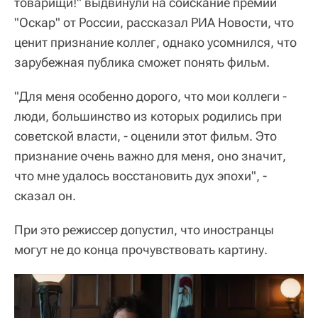
товарищи!" выдвинули на соискание премии
"Оскар" от России, рассказал РИА Новости, что
ценит признание коллег, однако усомнился, что
зарубежная публика сможет понять фильм.
"Для меня особенно дорого, что мои коллеги -
люди, большинство из которых родились при
советской власти, - оценили этот фильм. Это
признание очень важно для меня, оно значит,
что мне удалось восстановить дух эпохи", -
сказал он.
При это режиссер допустил, что иностранцы
могут не до конца прочувствовать картину.