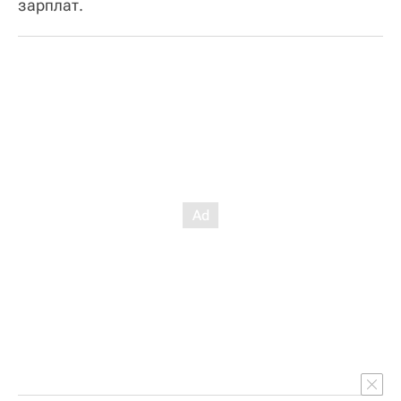
зарплат.