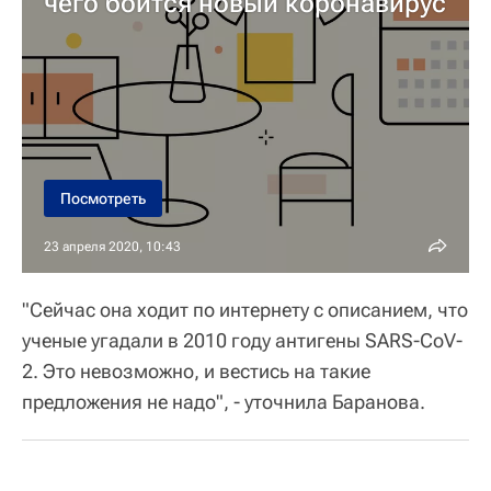
чего боится новый коронавирус
Посмотреть
23 апреля 2020, 10:43
"Сейчас она ходит по интернету с описанием, что
ученые угадали в 2010 году антигены SARS-CoV-
2. Это невозможно, и вестись на такие
предложения не надо", - уточнила Баранова.