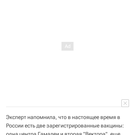
Эксперт напомнила, что в настоящее время в
России есть две зарегистрированные вакцины:
одна центра Гамалеи и вторая "Вектора", еще