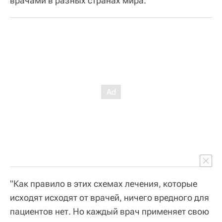
врачами в разных странах мира.
"Как правило в этих схемах лечения, которые
исходят исходят от врачей, ничего вредного для
пациентов нет. Но каждый врач применяет свою