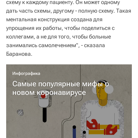
схему к каждому пациенту. Он может одному
дать часть схемы, другому - полную схему. Такая
ментальная конструкция создана для
упрощения их работы, чтобы поделиться с
коллегами, а не для того, чтобы больные
занимались самолечением", - сказала
Баранова.
Инфографика
Самые популярные мифы о
новом коронавирусе