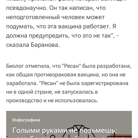
псевдонаучно. Он так написан, что
неподготовленный человек может
подумать, что эта вакцина работает. Я
должна предупредить, что это не так", -
сказала Баранова.
Биолог отметила, что "Ресан" была разработана,
как общая противораковая вакцина, но она не
заработала. "Ресан" не была зарегистрирована
ни в одной стране, не запускалась в
производство и не использовалась.
Инфографика
Голыми руками не возьмешь: