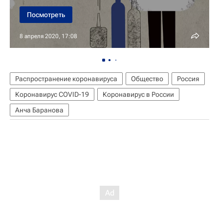
Посмотреть
8 апреля 2020, 17:08
Распространение коронавируса
Общество
Россия
Коронавирус COVID-19
Коронавирус в России
Анча Баранова