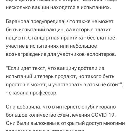
несколько вакцин находятся в испытаниях.
Баранова предупредила, что также не может
быть испытаний вакцин, за которые платит
пациент. Стандартная практика - бесплатное
участие в испытаниях или небольшое
вознаграждение для участников-волонтеров.
"Если идет текст, что вакцину достали из
испытаний и теперь продают, но такого быть
просто не может, и участвовать в этом не стоит",
- сказала профессор.
Она добавила, что в интернете опубликовано
большое количество схем лечения COVID-19.
Они были выложены в открытый доступ многими