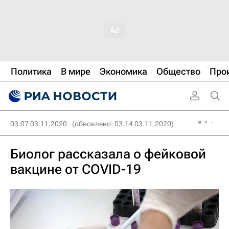
Политика
В мире
Экономика
Общество
Про
03:07 03.11.2020
(обновлено: 03:14 03.11.2020)
Биолог рассказала о фейковой
вакцине от COVID-19