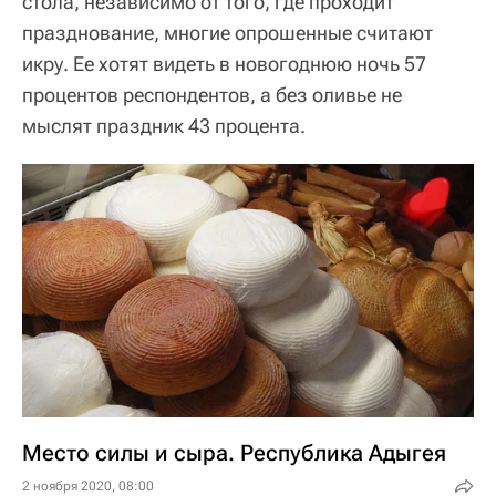
стола, независимо от того, где проходит
празднование, многие опрошенные считают
икру. Ее хотят видеть в новогоднюю ночь 57
процентов респондентов, а без оливье не
мыслят праздник 43 процента.
Место силы и сыра. Республика Адыгея
2 ноября 2020, 08:00