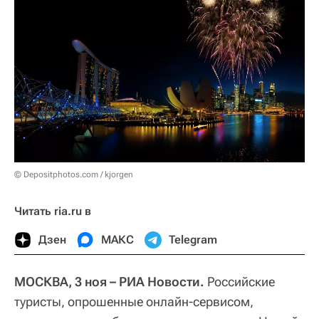
© Depositphotos.com / kjorgen
Читать ria.ru в
Дзен
МАКС
Telegram
МОСКВА, 3 ноя – РИА Новости.
Российские
туристы, опрошенные онлайн-сервисом,