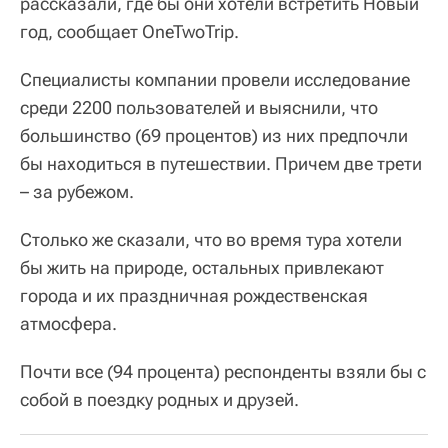
рассказали, где бы они хотели встретить Новый
год, сообщает OneTwoTrip.
Специалисты компании провели исследование
среди 2200 пользователей и выяснили, что
большинство (69 процентов) из них предпочли
бы находиться в путешествии. Причем две трети
– за рубежом.
Столько же сказали, что во время тура хотели
бы жить на природе, остальных привлекают
города и их праздничная рождественская
атмосфера.
Почти все (94 процента) респонденты взяли бы с
собой в поездку родных и друзей.