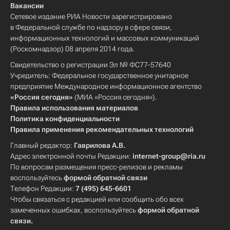
Вакансии
Сетевое издание РИА Новости зарегистрировано
в Федеральной службе по надзору в сфере связи,
информационных технологий и массовых коммуникаций
(Роскомнадзор) 08 апреля 2014 года.
Свидетельство о регистрации Эл № ФС77-57640
Учредитель: Федеральное государственное унитарное
предприятие Международное информационное агентство
«Россия сегодня»
(МИА «Россия сегодня»).
Правила использования материалов
Политика конфиденциальности
Правила применения рекомендательных технологий
Главный редактор:
Гаврилова А.В.
Адрес электронной почты Редакции:
internet-group@ria.ru
По вопросам размещения пресс-релизов и рекламы
воспользуйтесь
формой обратной связи
Телефон Редакции:
7 (495) 645-6601
Чтобы связаться с редакцией или сообщить обо всех
замеченных ошибках, воспользуйтесь
формой обратной
связи
.