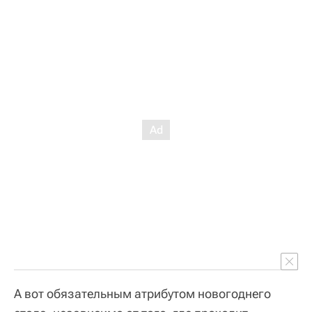
А вот обязательным атрибутом новогоднего