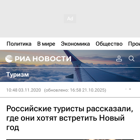
Политика
В мире
Экономика
Общество
Про
Туризм
10:48 03.11.2020
(обновлено: 16:58 21.10.2025)
Российские туристы рассказали,
где они хотят встретить Новый
год