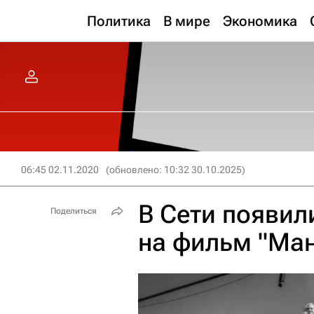
Политика
В мире
Экономика
06:45 02.11.2020
(обновлено: 10:32 30.10.2025)
В Сети появил
Поделиться
на фильм "Ма