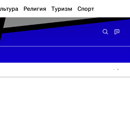
льтура
Религия
Туризм
Спорт