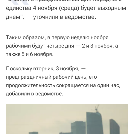
единства 4 ноября (среда) будет выходным
днем", — уточнили в ведомстве.
Таким образом, в первую неделю ноября
рабочими будут четыре дня — 2 и 3 ноября, а
также 5 и 6 ноября.
Поскольку вторник, 3 ноября, —
предпраздничный рабочий день, его
продолжительность сокращается на один час,
добавили в ведомстве.