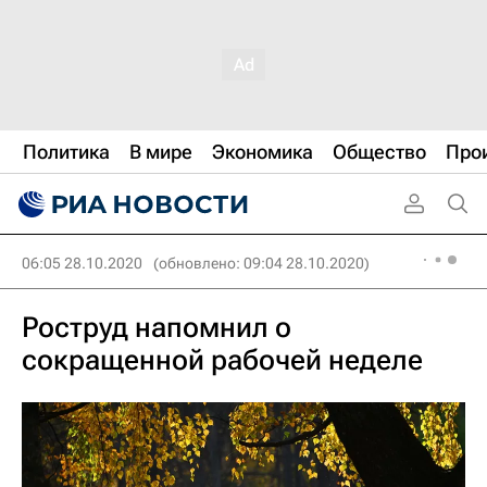
Политика
В мире
Экономика
Общество
Про
06:05 28.10.2020
(обновлено: 09:04 28.10.2020)
Роструд напомнил о
сокращенной рабочей неделе