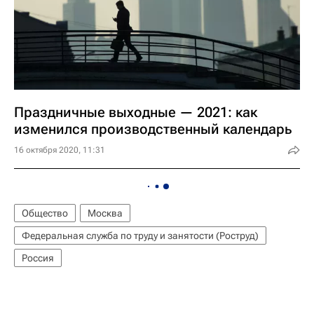
Праздничные выходные — 2021: как
изменился производственный календарь
16 октября 2020, 11:31
Общество
Москва
Федеральная служба по труду и занятости (Роструд)
Россия