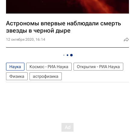
Астрономы впервые наблюдали смерть
звезды в черной дыре
12 октября 2020, 16:14
Наука
Космос - РИА Наука
Открытия - РИА Наука
Физика
астрофизика