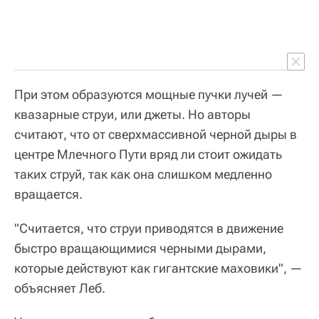
При этом образуются мощные пучки лучей —
квазарные струи, или джеты. Но авторы
считают, что от сверхмассивной черной дыры в
центре Млечного Пути вряд ли стоит ожидать
таких струй, так как она слишком медленно
вращается.
"Считается, что струи приводятся в движение
быстро вращающимися черными дырами,
которые действуют как гигантские маховики", —
объясняет Леб.