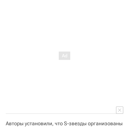
Авторы установили, что S-звезды организованы