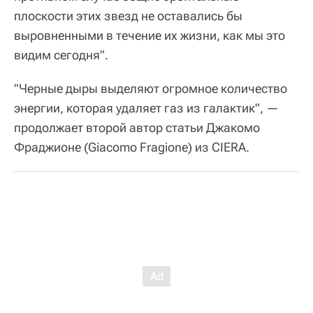
плоскости этих звезд не оставались бы
выровненными в течение их жизни, как мы это
видим сегодня".
"Черные дыры выделяют огромное количество
энергии, которая удаляет газ из галактик", —
продолжает второй автор статьи Джакомо
Фраджионе (Giacomo Fragione) из CIERA.