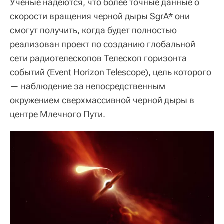
Ученые надеются, что более точные данные о
скорости вращения черной дыры SgrA* они
смогут получить, когда будет полностью
реализован проект по созданию глобальной
сети радиотелескопов Телескоп горизонта
событий (Event Horizon Telescope), цель которого
— наблюдение за непосредственным
окружением сверхмассивной черной дыры в
центре Млечного Пути.