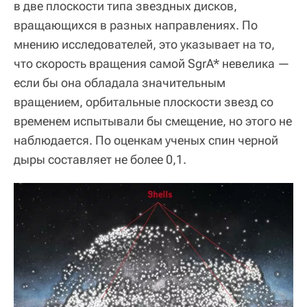
в две плоскости типа звездных дисков,
вращающихся в разных направлениях. По
мнению исследователей, это указывает на то,
что скорость вращения самой SgrA* невелика —
если бы она обладала значительным
вращением, орбитальные плоскости звезд со
временем испытывали бы смещение, но этого не
наблюдается. По оценкам ученых спин черной
дыры составляет не более 0,1.