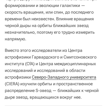
формировании и эволюции галактики —
скорость вращения, или спин, до последнего
времени был неизвестен. Влияние вращения
черной дыры на орбиты ближайших звезд
незначительно, поэтому его трудно измерить
напрямую.
Вместо этого исследователи из Центра
астрофизики Гарвардского и Смитсоновского
института (CfA) и Центра междисциплинарных
исследований и исследований в области
астрофизики
Северо-Западного университета
(CIERA) изучили орбиты и пространственное
распределение S-звезд — ближайших к черной
дыре звезд, вращающихся вокруг нее.