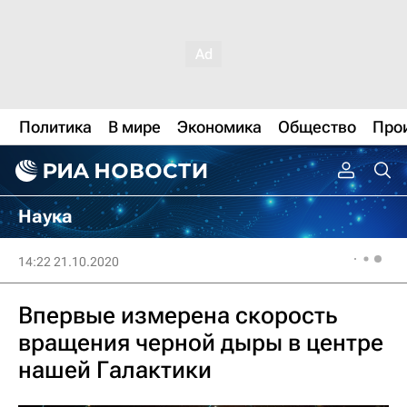
Политика
В мире
Экономика
Общество
Про
Наука
14:22 21.10.2020
Впервые измерена скорость
вращения черной дыры в центре
нашей Галактики