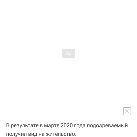
В результате в марте 2020 года подозреваемый
получил вид на жительство.