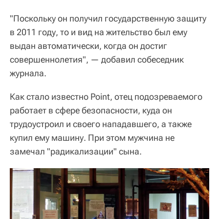
"Поскольку он получил государственную защиту
в 2011 году, то и вид на жительство был ему
выдан автоматически, когда он достиг
совершеннолетия", — добавил собеседник
журнала.
Как стало известно Point, отец подозреваемого
работает в сфере безопасности, куда он
трудоустроил и своего нападавшего, а также
купил ему машину. При этом мужчина не
замечал "радикализации" сына.