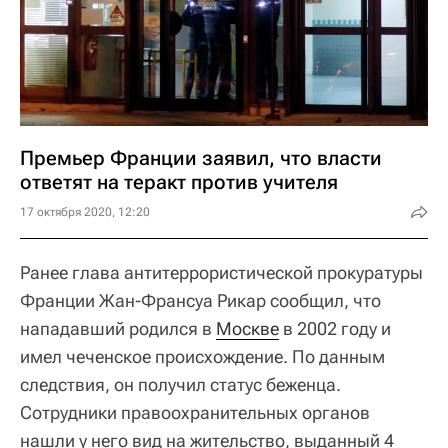
Премьер Франции заявил, что власти
ответят на теракт против учителя
17 октября 2020, 12:20
Ранее глава антитеррористической прокуратуры
Франции Жан-Франсуа Рикар сообщил, что
нападавший родился в
Москве
в 2002 году и
имел чеченское происхождение. По данным
следствия, он получил статус беженца.
Сотрудники правоохранительных органов
нашли у него вид на жительство, выданный 4