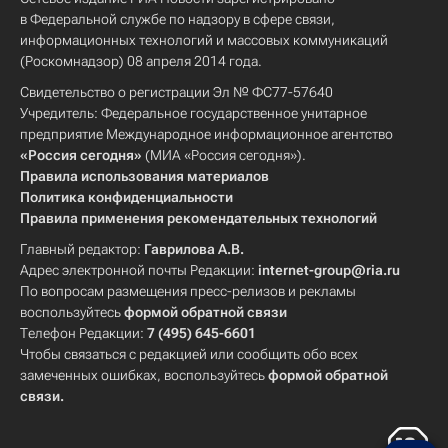
в Федеральной службе по надзору в сфере связи,
информационных технологий и массовых коммуникаций
(Роскомнадзор) 08 апреля 2014 года.
Свидетельство о регистрации Эл № ФС77-57640
Учредитель: Федеральное государственное унитарное
предприятие Международное информационное агентство
«Россия сегодня»
(МИА «Россия сегодня»).
Правила использования материалов
Политика конфиденциальности
Правила применения рекомендательных технологий
Главный редактор:
Гаврилова А.В.
Адрес электронной почты Редакции:
internet-group@ria.ru
По вопросам размещения пресс-релизов и рекламы
воспользуйтесь
формой обратной связи
Телефон Редакции:
7 (495) 645-6601
Чтобы связаться с редакцией или сообщить обо всех
замеченных ошибках, воспользуйтесь
формой обратной
связи
.