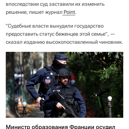
впоследствии суд заставили их изменить
решение, пишет журнал
 Point
.
"Судебные власти вынудили государство
предоставить статус беженцев этой семье", —
сказал изданию высокопоставленный чиновник.
Министр образования Франции осудил