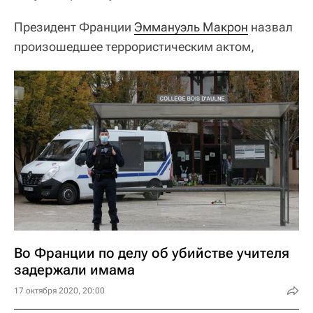
Президент Франции
Эммануэль Макрон
назвал
произошедшее террористическим актом,
Во Франции по делу об убийстве учителя
задержали имама
17 октября 2020, 20:00