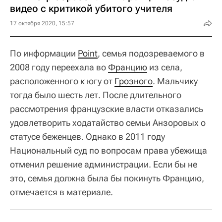
видео с критикой убитого учителя
17 октября 2020, 15:57
По информации
Point
, семья подозреваемого в
2008 году переехала во
Францию
из села,
расположенного к югу от
Грозного
. Мальчику
тогда было шесть лет. После длительного
рассмотрения французские власти отказались
удовлетворить ходатайство семьи Анзоровых о
статусе беженцев. Однако в 2011 году
Национальный суд по вопросам права убежища
отменил решение администрации. Если бы не
это, семья должна была бы покинуть Францию,
отмечается в материале.