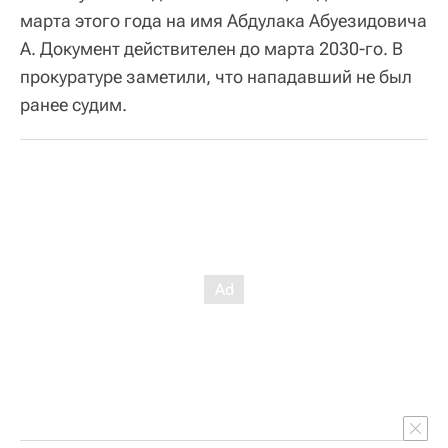
марта этого года на имя Абдулака Абуезидовича
А. Документ действителен до марта 2030-го. В
прокуратуре заметили, что нападавший не был
ранее судим.