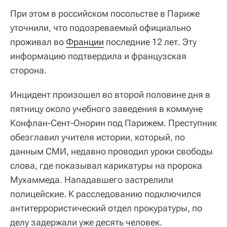
При этом в российском посольстве в Париже
уточнили, что подозреваемый официально
проживал во
Франции
последние 12 лет. Эту
информацию подтвердила и французская
сторона.
Инцидент произошел во второй половине дня в
пятницу около учебного заведения в коммуне
Конфлан-Сент-Онорин под Парижем. Преступник
обезглавил учителя истории, который, по
данным СМИ, недавно проводил уроки свободы
слова, где показывал карикатуры на пророка
Мухаммеда. Нападавшего застрелили
полицейские. К расследованию подключился
антитеррористический отдел прокуратуры, по
делу задержали уже десять человек.