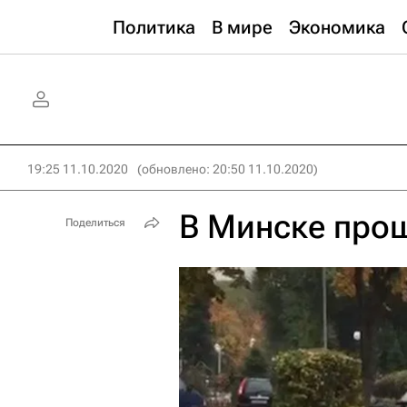
Политика
В мире
Экономика
19:25 11.10.2020
(обновлено: 20:50 11.10.2020)
В Минске про
Поделиться