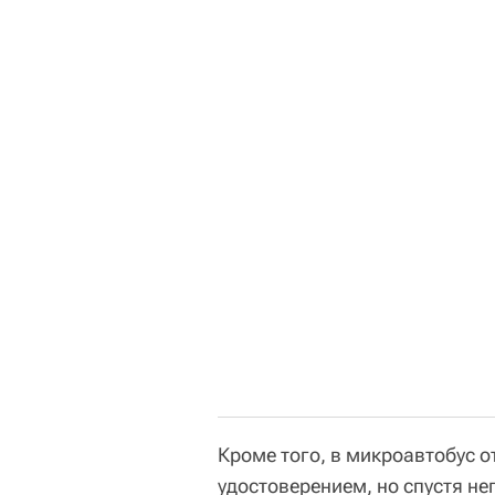
Кроме того, в микроавтобус о
удостоверением, но спустя н