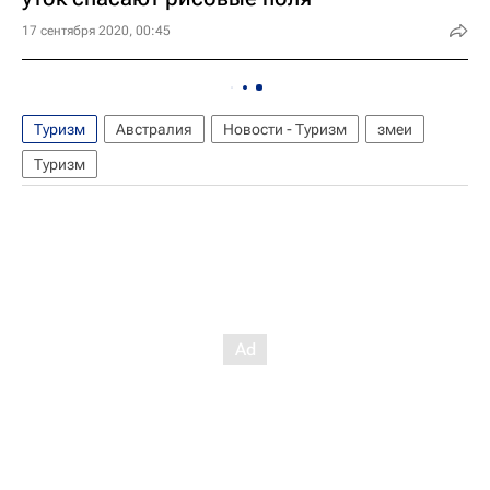
17 сентября 2020, 00:45
Туризм
Австралия
Новости - Туризм
змеи
Туризм