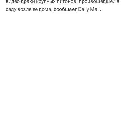
видео драки крупных питонов, произошедшей в
саду возле ее дома,
сообщает
Daily Mail.