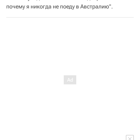
почему я никогда не поеду в Австралию".