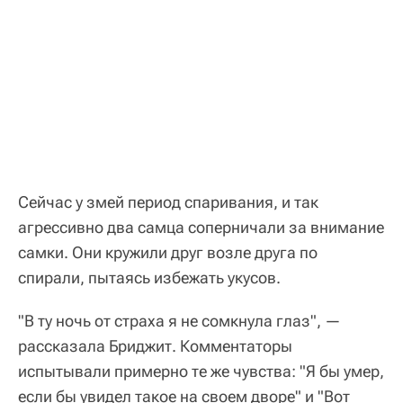
Сейчас у змей период спаривания, и так
агрессивно два самца соперничали за внимание
самки. Они кружили друг возле друга по
спирали, пытаясь избежать укусов.
"В ту ночь от страха я не сомкнула глаз", —
рассказала Бриджит. Комментаторы
испытывали примерно те же чувства: "Я бы умер,
если бы увидел такое на своем дворе" и "Вот