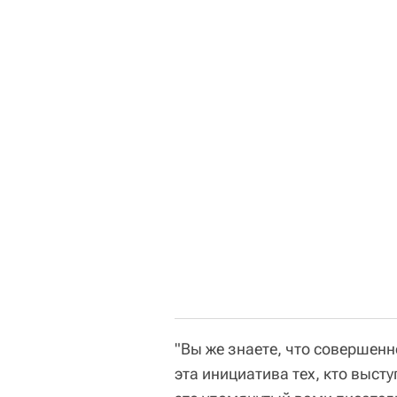
"Вы же знаете, что совершен
эта инициатива тех, кто выст