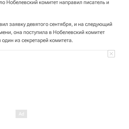
ло Нобелевский комитет направил писатель и
вил заявку девятого сентября, и на следующий
емени, она поступила в Нобелевский комитет
 один из секретарей комитета.