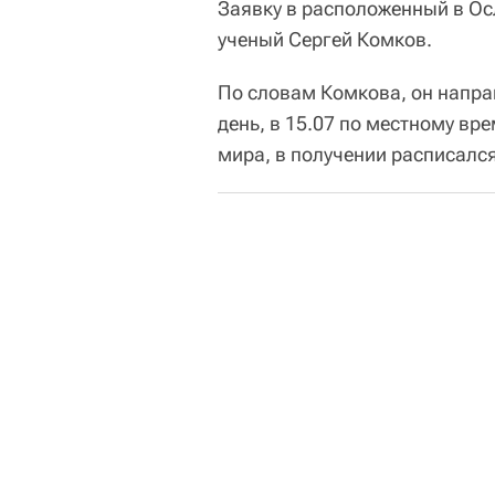
Заявку в расположенный в Ос
ученый Сергей Комков.
По словам Комкова, он напра
день, в 15.07 по местному вр
мира, в получении расписался