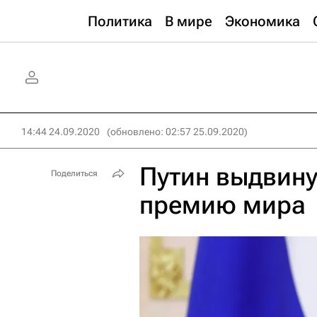
Политика
В мире
Экономика
14:44 24.09.2020
(обновлено: 02:57 25.09.2020)
Путин выдвину
Поделиться
премию мира