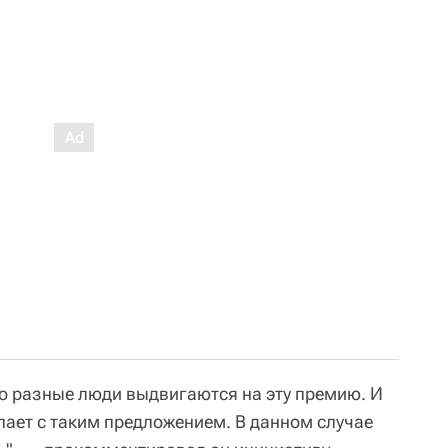
но разные люди выдвигаются на эту премию. И
упает с таким предложением. В данном случае