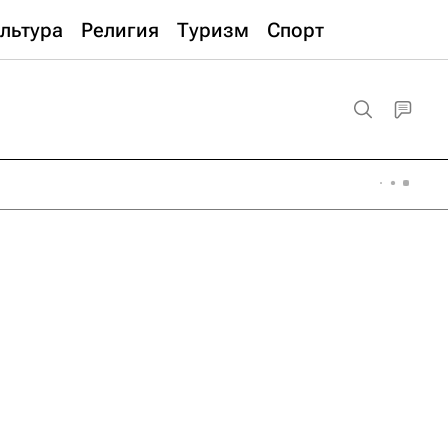
льтура
Религия
Туризм
Спорт