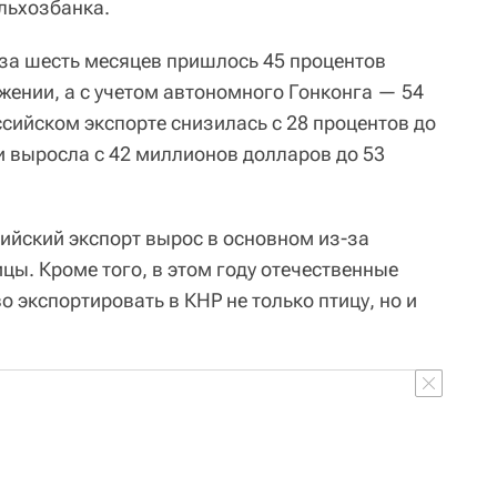
льхозбанка.
за шесть месяцев пришлось 45 процентов
жении, а с учетом автономного Гонконга — 54
сийском экспорте снизилась с 28 процентов до
и выросла с 42 миллионов долларов до 53
сийский экспорт вырос в основном из-за
цы. Кроме того, в этом году отечественные
 экспортировать в КНР не только птицу, но и