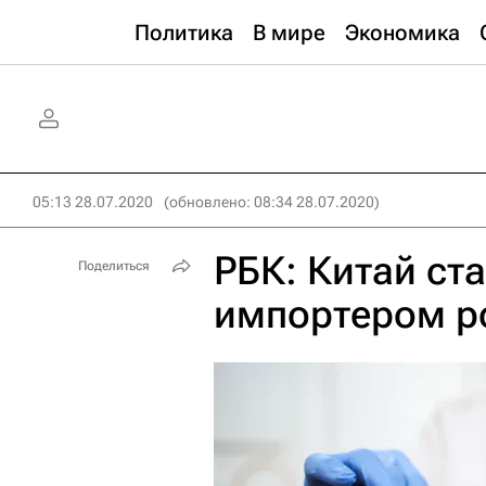
Политика
В мире
Экономика
05:13 28.07.2020
(обновлено: 08:34 28.07.2020)
РБК: Китай ст
Поделиться
импортером р