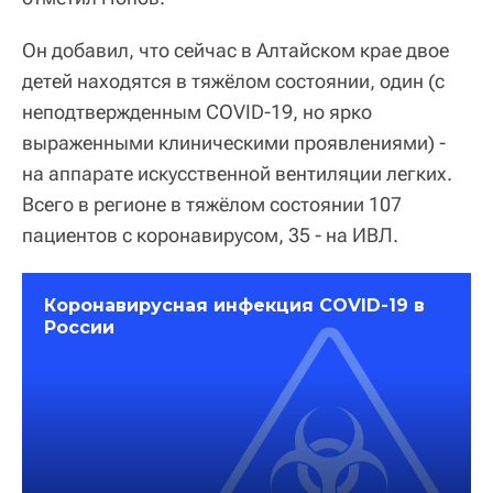
Он добавил, что сейчас в Алтайском крае двое
детей находятся в тяжёлом состоянии, один (с
неподтвержденным COVID-19, но ярко
выраженными клиническими проявлениями) -
на аппарате искусственной вентиляции легких.
Всего в регионе в тяжёлом состоянии 107
пациентов с коронавирусом, 35 - на ИВЛ.