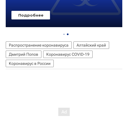
Распространение коронавируса
Алтайский край
Дмитрий Попов
Коронавирус COVID-19
Коронавирус в России