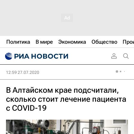
Политика
В мире
Экономика
Общество
Про
12:59 27.07.2020
В Алтайском крае подсчитали,
сколько стоит лечение пациента
с COVID-19