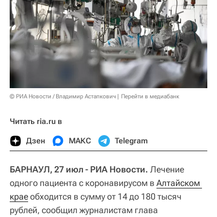
© РИА Новости / Владимир Астапкович
Перейти в медиабанк
Читать ria.ru в
Дзен
МАКС
Telegram
БАРНАУЛ, 27 июл - РИА Новости.
Лечение
одного пациента с коронавирусом в
Алтайском 
крае
обходится в сумму от 14 до 180 тысяч
рублей, сообщил журналистам глава