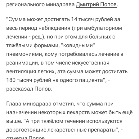
регионального минздрава
Дмитрий Попов
.
"Сумма может достигать 14 тысяч рублей за
весь период наблюдения (при амбулаторном
лечении - ред.), но при этом для больных с
тяжёлыми формами, "ковидными"
пневмониями, кому потребовалась лечение в
реанимации, в том числе искусственная
вентиляция легких, эта сумма может достигать
180 тысяч рублей на одного пациента", -
рассказал Попов.
Глава минздрава отметил, что сумма при
назначении некоторых лекарств может быть ещё
выше. "А при тяжёлом течении используются
дорогостоящие лекарственные препараты", -
отметил Попов.