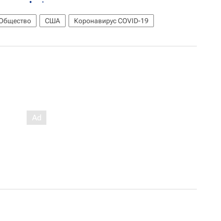
Общество
США
Коронавирус COVID-19