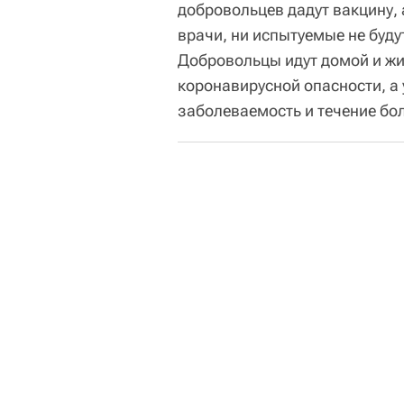
добровольцев дадут вакцину, 
врачи, ни испытуемые не будут
Добровольцы идут домой и жи
коронавирусной опасности, а 
заболеваемость и течение бо