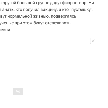
а другой большой группе дадут физраствор. Ни
 знать, кто получил вакцину, а кто "пустышку".
вут нормальной жизнью, подвергаясь
ученые при этом будут отслеживать
лезни.