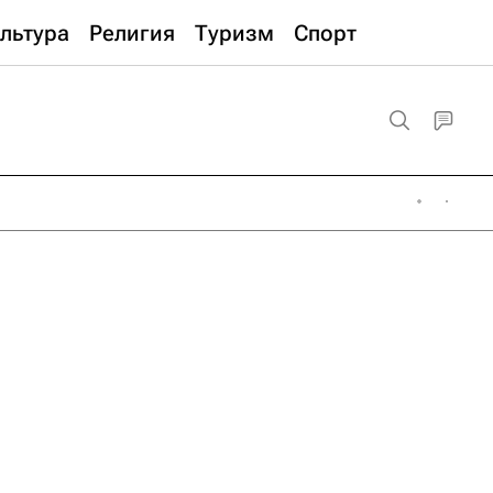
льтура
Религия
Туризм
Спорт