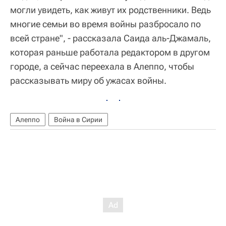
могли увидеть, как живут их родственники. Ведь
многие семьи во время войны разбросало по
всей стране", - рассказала Саида аль-Джамаль,
которая раньше работала редактором в другом
городе, а сейчас переехала в Алеппо, чтобы
рассказывать миру об ужасах войны.
Алеппо
Война в Сирии