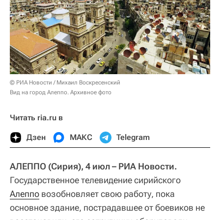
© РИА Новости / Михаил Воскресенский
Вид на город Алеппо. Архивное фото
Читать ria.ru в
Дзен
МАКС
Telegram
АЛЕППО (Сирия), 4 июл – РИА Новости.
Государственное телевидение сирийского
Алеппо
возобновляет свою работу, пока
основное здание, пострадавшее от боевиков не