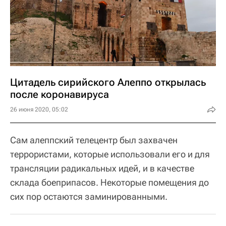
Цитадель сирийского Алеппо открылась
после коронавируса
26 июня 2020, 05:02
Сам алеппский телецентр был захвачен
террористами, которые использовали его и для
трансляции радикальных идей, и в качестве
склада боеприпасов. Некоторые помещения до
сих пор остаются заминированными.