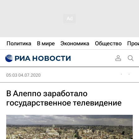
Политика
В мире
Экономика
Общество
Про
05:03 04.07.2020
В Алеппо заработало
государственное телевидение