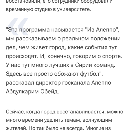
восстановили, его сотрудники оборудовали
«
временную студию в университете.
"Эта программа называется "Из Алеппо",
мы рассказываем о реальном положении
дел, чем живет город, какие события тут
происходят. И, конечно, говорим о спорте.
У нас тут много лучших в Сирии команд.
Здесь все просто обожают футбол", -
рассказал директор госканала Алеппо
Абдулкарим Обейд.
Сейчас, когда город восстанавливается, можно
много времени уделить темам, волнующим
жителей. Но так было не всегда. Многие из