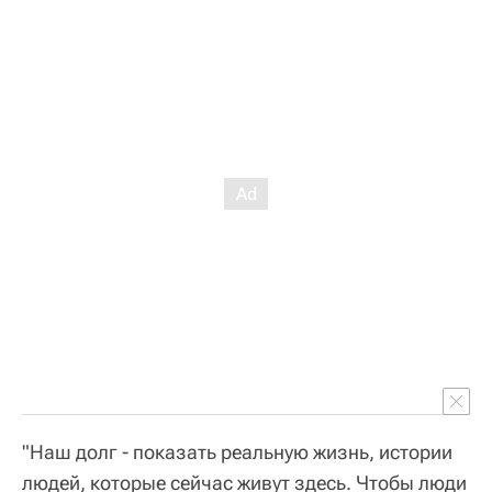
"Наш долг - показать реальную жизнь, истории
людей, которые сейчас живут здесь. Чтобы люди