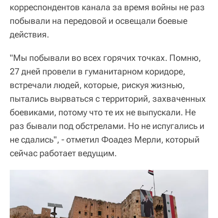
корреспондентов канала за время войны не раз
побывали на передовой и освещали боевые
действия.
"Мы побывали во всех горячих точках. Помню,
27 дней провели в гуманитарном коридоре,
встречали людей, которые, рискуя жизнью,
пытались вырваться с территорий, захваченных
боевиками, потому что те их не выпускали. Не
раз бывали под обстрелами. Но не испугались и
не сдались", - отметил Фоадез Мерли, который
сейчас работает ведущим.