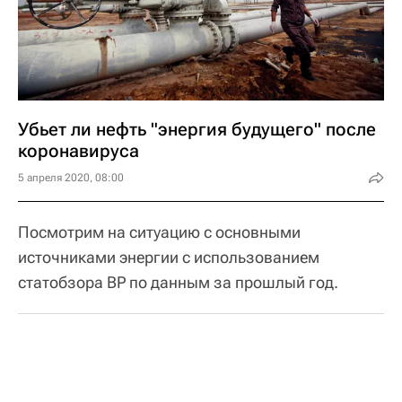
Убьет ли нефть "энергия будущего" после
коронавируса
5 апреля 2020, 08:00
Посмотрим на ситуацию с основными
источниками энергии с использованием
статобзора BP по данным за прошлый год.