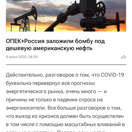
ОПЕК+Россия заложили бомбу под
дешевую американскую нефть
8 июня 2020, 08:00
Действительно, разговоров о том, что COVID-19
буквально перевернул все прогнозы
энергетического рынка, очень много — и
причины не только в падении спроса на
энергоносители. Все больше разговоров о том,
что выход из кризиса должен быть осуществлен
в том числе с помощью масштабных вливаний в