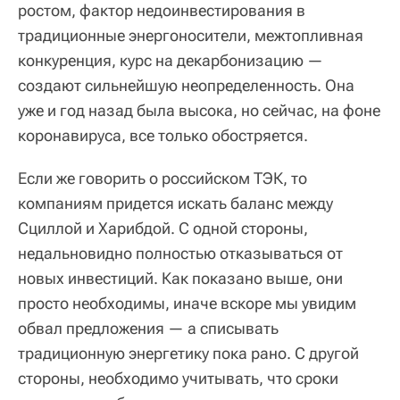
ростом, фактор недоинвестирования в
традиционные энергоносители, межтопливная
конкуренция, курс на декарбонизацию —
создают сильнейшую неопределенность. Она
уже и год назад была высока, но сейчас, на фоне
коронавируса, все только обостряется.
Если же говорить о российском ТЭК, то
компаниям придется искать баланс между
Сциллой и Харибдой. С одной стороны,
недальновидно полностью отказываться от
новых инвестиций. Как показано выше, они
просто необходимы, иначе вскоре мы увидим
обвал предложения — а списывать
традиционную энергетику пока рано. С другой
стороны, необходимо учитывать, что сроки