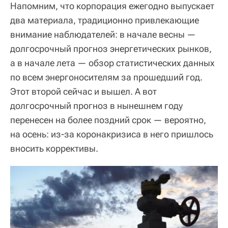
Напомним, что корпорация ежегодно выпускает
два материала, традиционно привлекающие
внимание наблюдателей: в начале весны —
долгосрочный прогноз энергетических рынков,
а в начале лета — обзор статистических данных
по всем энергоносителям за прошедший год.
Этот второй сейчас и вышел. А вот
долгосрочный прогноз в нынешнем году
перенесен на более поздний срок — вероятно,
на осень: из-за коронакризиса в него пришлось
вносить коррективы.