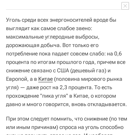
Уголь среди всех энергоносителей вроде бы
выглядит как самое слабое звено:
максимальные углеродные выбросы,
дорожающая добыча. Вот только его
потребление пока падает совсем слабо: на 0,6
процента по итогам прошлого года, причем все
снижение связано с США (дешевый газ) и
Европой, а в
Китае
(половина мирового рынка
угля) — даже рост на 2,3 процента. То есть
прохождение "пика угля" в Китае, о котором
давно и много говорится, вновь откладывается.
При этом следует помнить, что снижение (по тем
или иным причинам) спроса на уголь способно