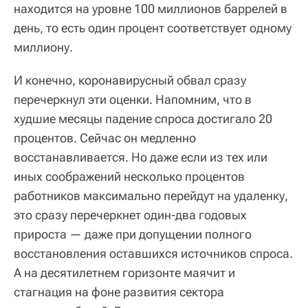
находится на уровне 100 миллионов баррелей в
день, то есть один процент соответствует одному
миллиону.
И конечно, коронавирусный обвал сразу
перечеркнул эти оценки. Напомним, что в
худшие месяцы падение спроса достигало 20
процентов. Сейчас он медленно
восстанавливается. Но даже если из тех или
иных соображений несколько процентов
работников максимально перейдут на удаленку,
это сразу перечеркнет один-два годовых
прироста — даже при допущении полного
восстановления оставшихся источников спроса.
А на десятилетнем горизонте маячит и
стагнация на фоне развития сектора