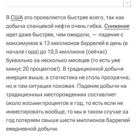
В
США
это проявляется быстрее всего, так как
добыча сланцевой нефти очень гибка.
Снижение
идет даже быстрее, чем ожидали, — падение с
максимумов в 13 миллионов баррелей в день (в
начале года) до 10,5 миллиона (сейчас)
буквально за несколько месяцев (то есть уже
минус 20 процентов!). В традиционной добыче
инерция выше, а статистика не столь прозрачна,
но и там ситуация похожая. Падение добычи на
традиционных месторождениях составляет
около восьми процентов в год, то есть если не
инвестировать вообще, то мы в таком случае за
год потеряем свыше шести миллионов баррелей
ежедневной добычи.