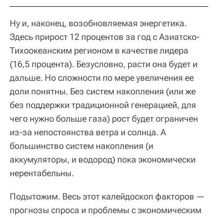
Ну и, наконец, возобновляемая энергетика.
Здесь прирост 12 процентов за год с Азиатско-
Тихоокеанским регионом в качестве лидера
(16,5 процента). Безусловно, расти она будет и
дальше. Но сложности по мере увеличения ее
доли понятны. Без систем накопления (или же
без поддержки традиционной генерацией, для
чего нужно больше газа) рост будет ограничен
из-за непостоянства ветра и солнца. А
большинство систем накопления (и
аккумуляторы, и водород) пока экономически
нерентабельны.
Подытожим. Весь этот калейдоскоп факторов —
прогнозы спроса и проблемы с экономическим