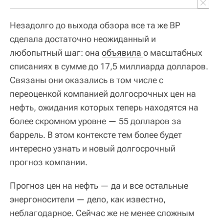
Незадолго до выхода обзора все та же BP
сделала достаточно неожиданный и
любопытный шаг: она
объявила 
о масштабных
списаниях в сумме до 17,5 миллиарда долларов.
Связаны они оказались в том числе с
переоценкой компанией долгосрочных цен на
нефть, ожидания которых теперь находятся на
более скромном уровне — 55 долларов за
баррель. В этом контексте тем более будет
интересно узнать и новый долгосрочный
прогноз компании.
Прогноз цен на нефть — да и все остальные
энергоносители — дело, как известно,
неблагодарное. Сейчас же не менее сложным