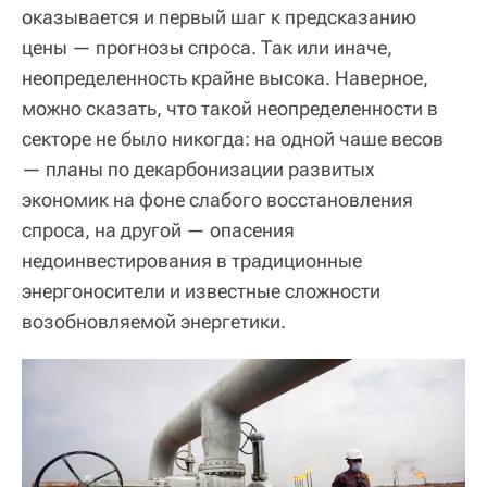
оказывается и первый шаг к предсказанию
цены — прогнозы спроса. Так или иначе,
неопределенность крайне высока. Наверное,
можно сказать, что такой неопределенности в
секторе не было никогда: на одной чаше весов
— планы по декарбонизации развитых
экономик на фоне слабого восстановления
спроса, на другой — опасения
недоинвестирования в традиционные
энергоносители и известные сложности
возобновляемой энергетики.