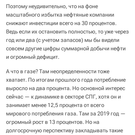
Поэтому неудивительно, что на фоне
масштабного избытка нефтяные компании
снижают инвестиции всего на 30 процентов.
Ведь если их остановить полностью, то уже через
год или два (с учетом запасов) мы бы видели
совсем другие цифры суммарной добычи нефти
и огромный дефицит.
А что в газе? Там неопределенности тоже
хватает. По итогам прошлого года потребление
выросло на два процента. Но основной интерес
сейчас — к динамике в секторе СПГ, хотя он и
занимает менее 12,5 процента от всего
мирового потребления газа. Там за 2019 год —
огромный рост в 13 процентов. Но на
долгосрочную перспективу закладывать такие