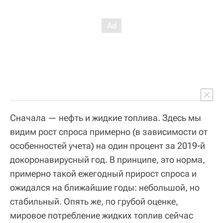
Сначала — нефть и жидкие топлива. Здесь мы
видим рост спроса примерно (в зависимости от
особенностей учета) на один процент за 2019-й
докоронавирусный год. В принципе, это норма,
примерно такой ежегодный прирост спроса и
ожидался на ближайшие годы: небольшой, но
стабильный. Опять же, по грубой оценке,
мировое потребление жидких топлив сейчас