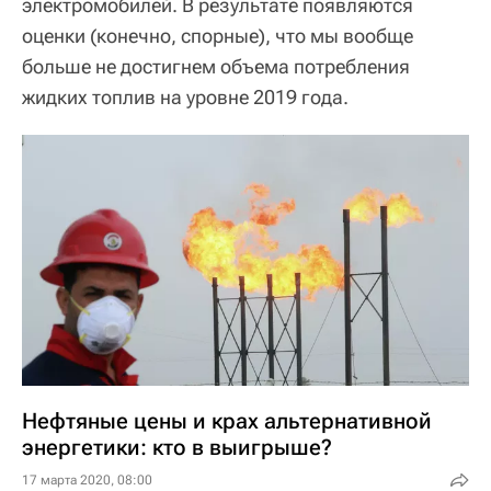
электромобилей. В результате появляются
оценки (конечно, спорные), что мы вообще
больше не достигнем объема потребления
жидких топлив на уровне 2019 года.
Нефтяные цены и крах альтернативной
энергетики: кто в выигрыше?
17 марта 2020, 08:00