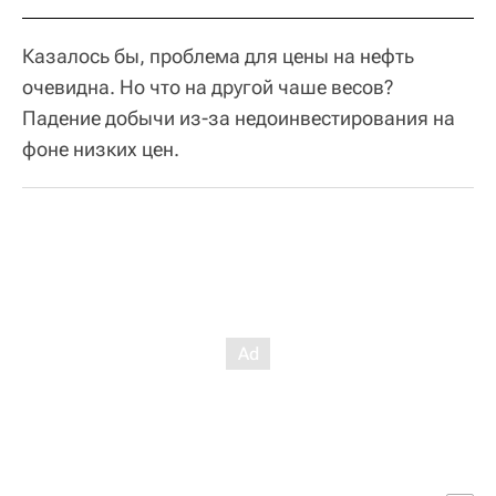
Казалось бы, проблема для цены на нефть
очевидна. Но что на другой чаше весов?
Падение добычи из-за недоинвестирования на
фоне низких цен.