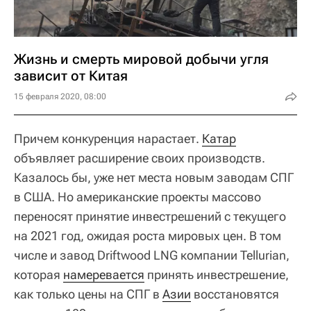
Жизнь и смерть мировой добычи угля
зависит от Китая
15 февраля 2020, 08:00
Причем конкуренция нарастает.
Катар
объявляет расширение своих производств.
Казалось бы, уже нет места новым заводам СПГ
в США. Но американские проекты массово
переносят принятие инвестрешений с текущего
на 2021 год, ожидая роста мировых цен. В том
числе и завод Driftwood LNG компании Tellurian,
которая
намеревается
принять инвестрешение,
как только цены на СПГ в
Азии
восстановятся