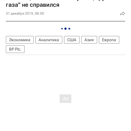
газа" не справился
31 декабря 2019, 08:00
Экономика
Аналитика
США
Азия
Европа
BP Plc.