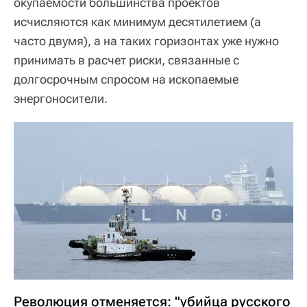
окупаемости большинства проектов
исчисляются как минимум десятилетием (а
часто двумя), а на таких горизонтах уже нужно
принимать в расчет риски, связанные с
долгосрочным спросом на ископаемые
энергоносители.
Революция отменяется: "убийца русского