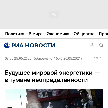
Политика
В мире
Экономика
Общество
Про
08:00 25.06.2020
(обновлено: 16:45 26.05.2021)
Будущее мировой энергетики —
в тумане неопределенности