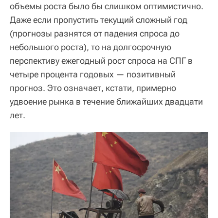
объемы роста было бы слишком оптимистично.
Даже если пропустить текущий сложный год
(прогнозы разнятся от падения спроса до
небольшого роста), то на долгосрочную
перспективу ежегодный рост спроса на СПГ в
четыре процента годовых — позитивный
прогноз. Это означает, кстати, примерно
удвоение рынка в течение ближайших двадцати
лет.