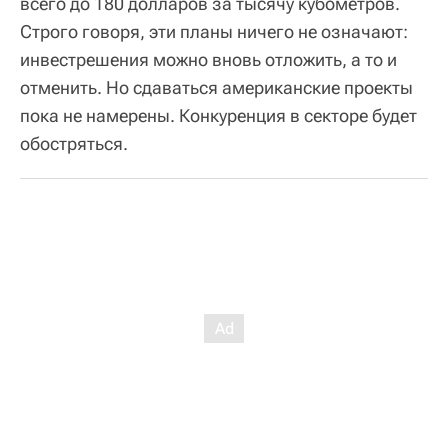
всего до 180 долларов за тысячу кубометров.
Строго говоря, эти планы ничего не означают:
инвестрешения можно вновь отложить, а то и
отменить. Но сдаваться американские проекты
пока не намерены. Конкуренция в секторе будет
обостряться.