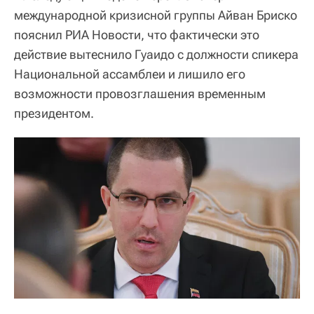
международной кризисной группы Айван Бриско
пояснил РИА Новости, что фактически это
действие вытеснило Гуаидо с должности спикера
Национальной ассамблеи и лишило его
возможности провозглашения временным
президентом.