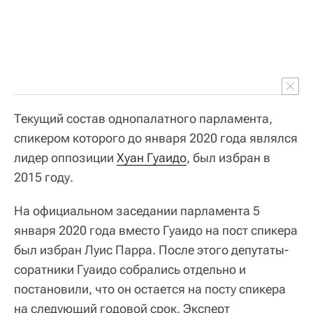
Текущий состав однопалатного парламента,
спикером которого до января 2020 года являлся
лидер оппозиции
Хуан Гуаидо
, был избран в
2015 году.
На официальном заседании парламента 5
января 2020 года вместо Гуаидо на пост спикера
был избран Луис Парра. После этого депутаты-
соратники Гуаидо собрались отдельно и
постановили, что он остается на посту спикера
на следующий годовой срок. Эксперт