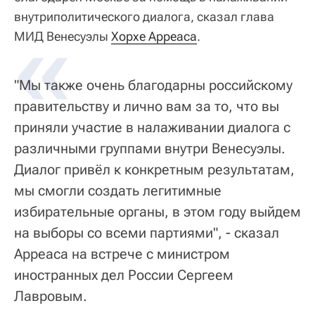
внутриполитического диалога, сказал глава
«
МИД Венесуэлы
Хорхе Арреаса
.
"Мы также очень благодарны российскому
правительству и лично вам за то, что вы
приняли участие в налаживании диалога с
различными группами внутри Венесуэлы.
Диалог привёл к конкретным результатам,
мы смогли создать легитимные
избирательные органы, в этом году выйдем
на выборы со всеми партиями", - сказал
Арреаса на встрече с министром
иностранных дел России Сергеем
Лавровым.