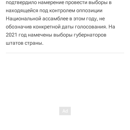
подтвердило намерение провести выборы в
находящейся под контролем оппозиции
Национальной ассамблее в этом году, не
обозначив конкретной даты голосования. На
2021 год намечены выборы губернаторов
штатов страны.