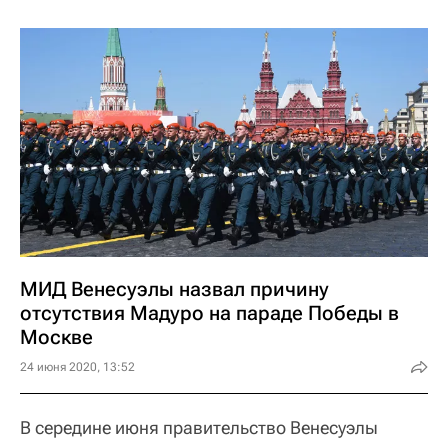
МИД Венесуэлы назвал причину
отсутствия Мадуро на параде Победы в
Москве
24 июня 2020, 13:52
В середине июня правительство Венесуэлы