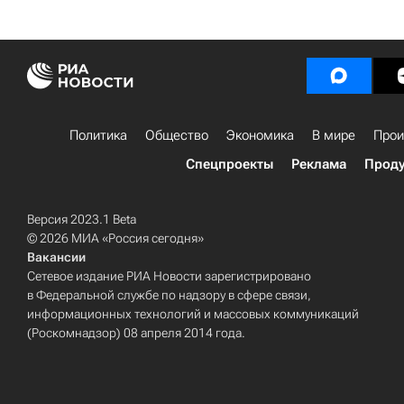
Политика
Общество
Экономика
В мире
Прои
Спецпроекты
Реклама
Проду
Версия 2023.1 Beta
© 2026 МИА «Россия сегодня»
Вакансии
Сетевое издание РИА Новости зарегистрировано
в Федеральной службе по надзору в сфере связи,
информационных технологий и массовых коммуникаций
(Роскомнадзор) 08 апреля 2014 года.