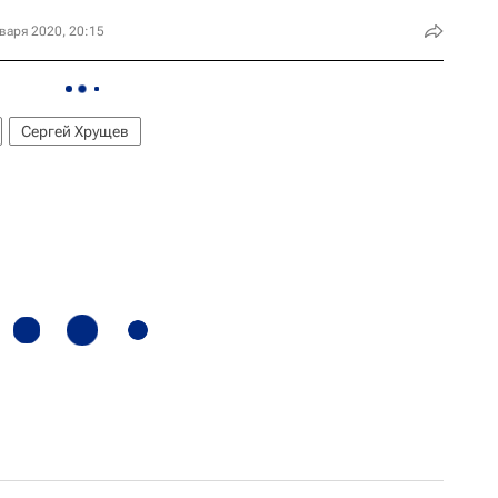
варя 2020, 20:15
Сергей Хрущев