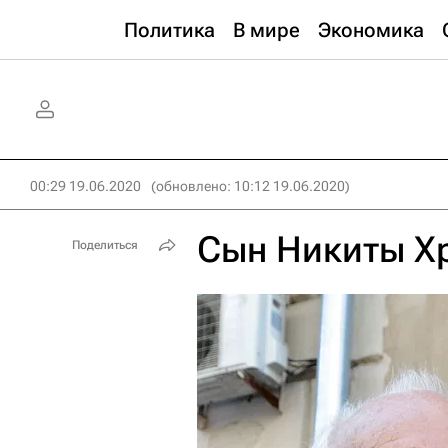
Политика
В мире
Экономика
00:29 19.06.2020
(обновлено: 10:12 19.06.2020)
Сын Никиты Х
Поделиться