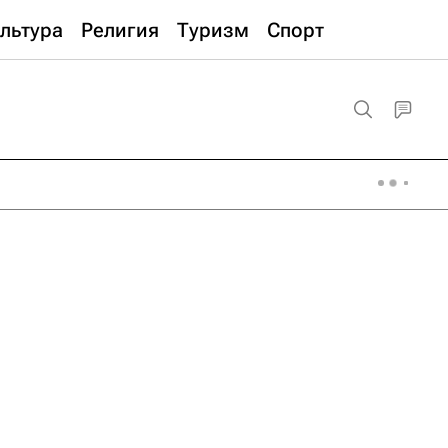
льтура
Религия
Туризм
Спорт