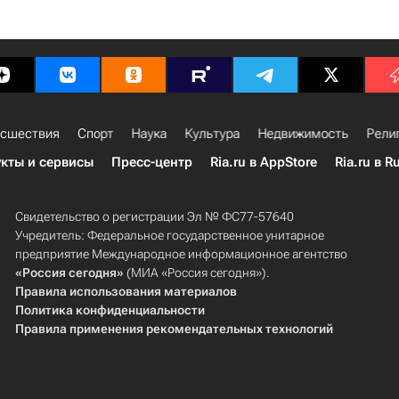
сшествия
Спорт
Наука
Культура
Недвижимость
Рели
кты и сервисы
Пресс-центр
Ria.ru в AppStore
Ria.ru в R
Свидетельство о регистрации Эл № ФС77-57640
Учредитель: Федеральное государственное унитарное
предприятие Международное информационное агентство
«Россия сегодня»
(МИА «Россия сегодня»).
Правила использования материалов
Политика конфиденциальности
Правила применения рекомендательных технологий