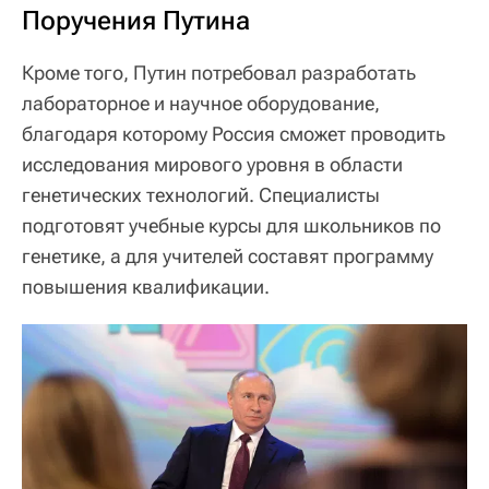
Поручения Путина
Кроме того, Путин потребовал разработать
лабораторное и научное оборудование,
благодаря которому Россия сможет проводить
исследования мирового уровня в области
генетических технологий. Специалисты
подготовят учебные курсы для школьников по
генетике, а для учителей составят программу
повышения квалификации.