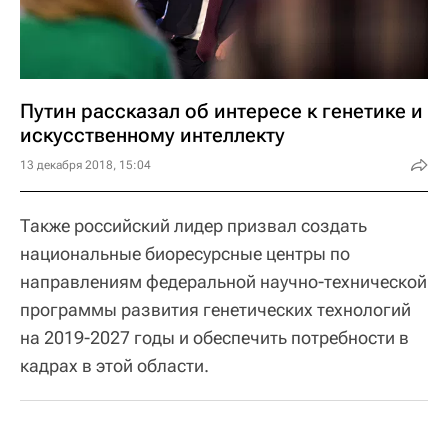
Путин рассказал об интересе к генетике и
искусственному интеллекту
13 декабря 2018, 15:04
Также российский лидер призвал создать
национальные биоресурсные центры по
направлениям федеральной научно-технической
программы развития генетических технологий
на 2019-2027 годы и обеспечить потребности в
кадрах в этой области.