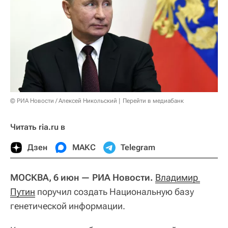
© РИА Новости / Алексей Никольский
Перейти в медиабанк
Читать ria.ru в
Дзен
МАКС
Telegram
МОСКВА, 6 июн — РИА Новости.
Владимир 
Путин
поручил создать Национальную базу
генетической информации.