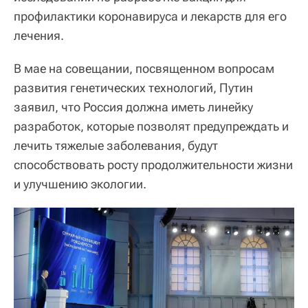
профилактики коронавируса и лекарств для его
лечения.
В мае на совещании, посвященном вопросам
развития генетических технологий, Путин
заявил, что Россия должна иметь линейку
разработок, которые позволят предупреждать и
лечить тяжелые заболевания, будут
способствовать росту продолжительности жизни
и улучшению экологии.