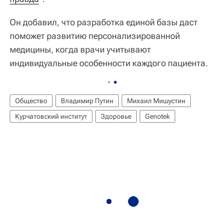
Он добавил, что разработка единой базы даст
поможет развитию персонализированной
медицины, когда врачи учитывают
индивидуальные особенности каждого пациента.
Общество
Владимир Путин
Михаил Мишустин
Курчатовский институт
Здоровье
Genotek