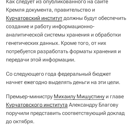
Как следует из опубликованного на сайте
Кремля документа, правительство и
Курчатовский институт
должны будут обеспечить
создание и работу информационно-
аналитической системы хранения и обработки
генетических данных. Кроме того, от них
потребуется разработать форматы хранения и
передачи этой информации.
Со следующего года федеральный бюджет
начнет ежегодно выделять деньги на эти цели.
Премьер-министру
Михаилу Мишустину
и главе
Курчатовского института
Александру Благову
поручили представить соответствующий доклад
до октября.