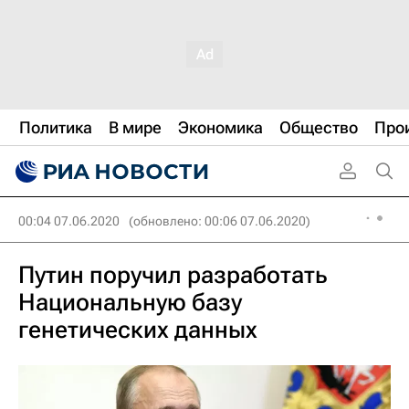
Политика
В мире
Экономика
Общество
Про
00:04 07.06.2020
(обновлено: 00:06 07.06.2020)
Путин поручил разработать
Национальную базу
генетических данных