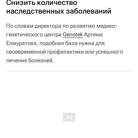
Снизить количество
наследственных заболеваний
По словам директора по развитию медико-
генетического центра
Genotek
Артема
Елмуратова, подобная база нужна для
своевременной профилактики или успешного
лечения болезней.