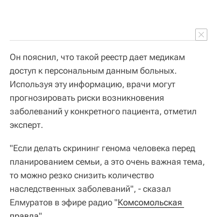
Он пояснил, что такой реестр дает медикам
доступ к персональным данным больных.
Используя эту информацию, врачи могут
прогнозировать риски возникновения
заболеваний у конкретного пациента, отметил
эксперт.
"Если делать скрининг генома человека перед
планированием семьи, а это очень важная тема,
то можно резко снизить количество
наследственных заболеваний", - сказал
Елмуратов в эфире радио "
Комсомольская 
правда
".