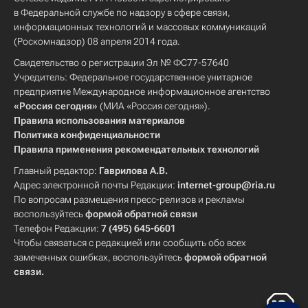
в Федеральной службе по надзору в сфере связи,
информационных технологий и массовых коммуникаций
(Роскомнадзор) 08 апреля 2014 года.
Свидетельство о регистрации Эл № ФС77-57640
Учредитель: Федеральное государственное унитарное
предприятие Международное информационное агентство
«Россия сегодня»
(МИА «Россия сегодня»).
Правила использования материалов
Политика конфиденциальности
Правила применения рекомендательных технологий
Главный редактор:
Гаврилова А.В.
Адрес электронной почты Редакции:
internet-group@ria.ru
По вопросам размещения пресс-релизов и рекламы
воспользуйтесь
формой обратной связи
Телефон Редакции:
7 (495) 645-6601
Чтобы связаться с редакцией или сообщить обо всех
замеченных ошибках, воспользуйтесь
формой обратной
связи
.