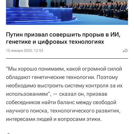
Путин призвал совершить прорыв в ИИ,
генетике и цифровых технологиях
15 января 2020, 12:53
"Мы хорошо понимаем, какой огромной силой
обладают генетические технологии. Поэтому
необходимо выстроить систему контроля за их
использованием", — сказал он, призвав
собеседников найти баланс между свободой
научного поиска, технологического развития,
интересами людей и вопросами этики.