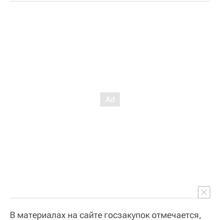
В материалах на сайте госзакупок отмечается,