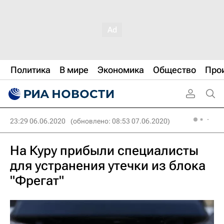
Политика
В мире
Экономика
Общество
Про
23:29 06.06.2020
(обновлено: 08:53 07.06.2020)
На Куру прибыли специалисты
для устранения утечки из блока
"Фрегат"