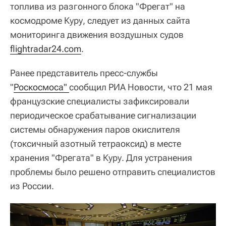
топлива из разгонного блока "Фрегат" на
космодроме Куру, следует из данных сайта
мониторинга движения воздушных судов
flightradar24.com
.
Ранее представитель пресс-службы
"
Роскосмоса" 
сообщил РИА Новости, что 21 мая
французские специалисты зафиксировали
периодическое срабатывание сигнализации
системы обнаружения паров окислителя
(токсичный азотный тетраоксид) в месте
хранения "Фрегата" в Куру. Для устранения
проблемы было решено отправить специалистов
из России.