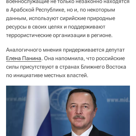
военнослужащие не только незаконно находятся
в Арабской Республике, но и, по некоторым
данным, используют сирийские природные
ресурсы в своих целях и поддерживают
террористические организации в регионе.
Аналогичного мнения придерживается депутат
Елена Панина
. Она напомнила, что российские
силы присутствуют в странах Ближнего Востока
по инициативе местных властей.