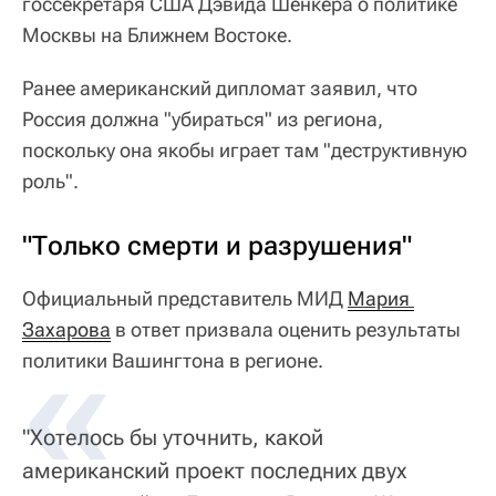
госсекретаря США Дэвида Шенкера о политике
Москвы на Ближнем Востоке.
Ранее американский дипломат заявил, что
Россия должна "убираться" из региона,
поскольку она якобы играет там "деструктивную
роль".
"Только смерти и разрушения"
Официальный представитель МИД
Мария 
Захарова
«
в ответ призвала оценить результаты
политики Вашингтона в регионе.
"Хотелось бы уточнить, какой
американский проект последних двух