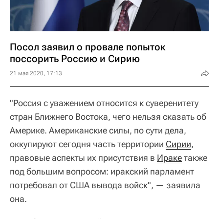
Посол заявил о провале попыток
поссорить Россию и Сирию
21 мая 2020, 17:13
"Россия с уважением относится к суверенитету
стран Ближнего Востока, чего нельзя сказать об
Америке. Американские силы, по сути дела,
оккупируют сегодня часть территории
Сирии
,
правовые аспекты их присутствия в
Ираке
также
под большим вопросом: иракский парламент
потребовал от США вывода войск", — заявила
она.