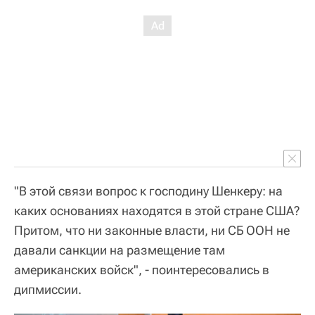
"В этой связи вопрос к господину Шенкеру: на
каких основаниях находятся в этой стране США?
Притом, что ни законные власти, ни СБ ООН не
давали санкции на размещение там
американских войск", - поинтересовались в
дипмиссии.