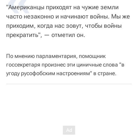
«
"Американцы приходят на чужие земли
часто незаконно и начинают войны. Мы же
приходим, когда нас зовут, чтобы войны
прекратить", — отметил он.
По мнению парламентария, помощник
госсекретаря произнес эти циничные слова "в
угоду русофобским настроениям" в стране.