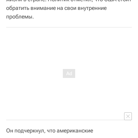
обратить внимание на свои внутренние
проблемы.
Он подчеркнул, что американские