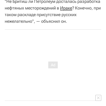
"Не Бритиш ли Петролеум досталась разработка
нефтяных месторождений в
Ираке
? Конечно, при
таком раскладе присутствие русских
нежелательно", — объяснил он.