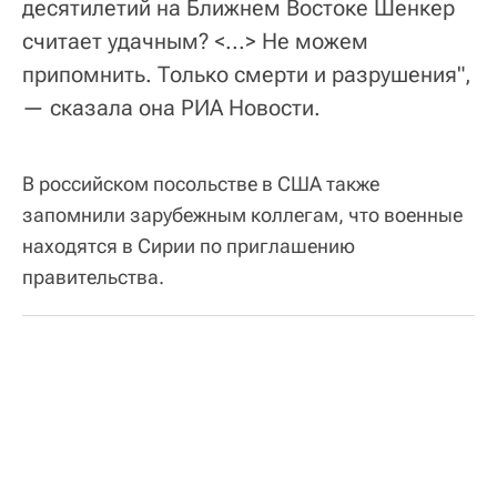
десятилетий на Ближнем Востоке Шенкер
считает удачным? <...> Не можем
припомнить. Только смерти и разрушения",
— сказала она РИА Новости.
В российском посольстве в США также
запомнили зарубежным коллегам, что военные
находятся в Сирии по приглашению
правительства.