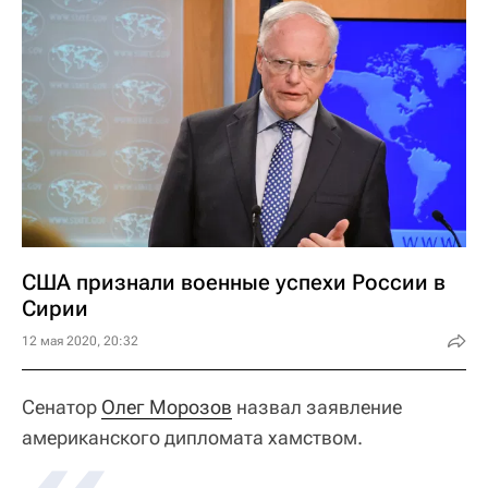
США признали военные успехи России в
Сирии
12 мая 2020, 20:32
Сенатор
Олег Морозов
назвал заявление
американского дипломата хамством.