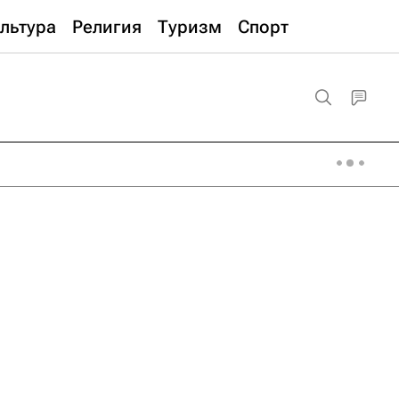
льтура
Религия
Туризм
Спорт