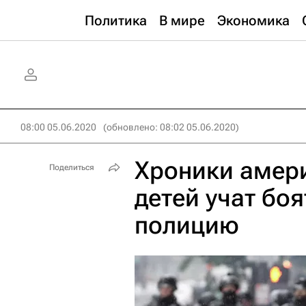
Политика
В мире
Экономика
08:00 05.06.2020
(обновлено: 08:02 05.06.2020)
Хроники амери
Поделиться
детей учат боя
полицию