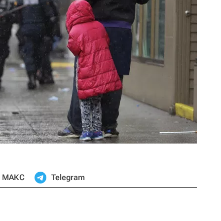
МАКС
Telegram