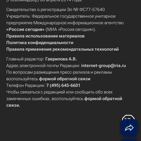
Свидетельство о регистрации Эл № ФС77-57640
Учредитель: Федеральное государственное унитарное
предприятие Международное информационное агентство
«Россия сегодня»
(МИА «Россия сегодня»).
Правила использования материалов
Политика конфиденциальности
Правила применения рекомендательных технологий
Главный редактор:
Гаврилова А.В.
Адрес электронной почты Редакции:
internet-group@ria.ru
По вопросам размещения пресс-релизов и рекламы
воспользуйтесь
формой обратной связи
Телефон Редакции:
7 (495) 645-6601
Чтобы связаться с редакцией или сообщить обо всех
замеченных ошибках, воспользуйтесь
формой обратной
связи
.