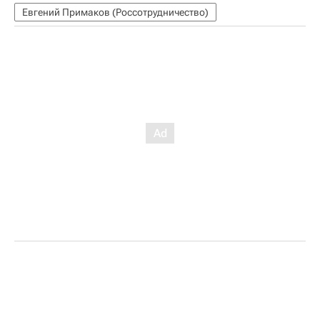
Евгений Примаков (Россотрудничество)