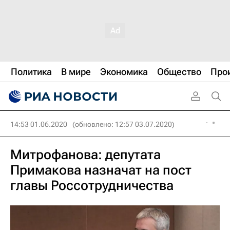
Политика
В мире
Экономика
Общество
Про
14:53 01.06.2020
(обновлено: 12:57 03.07.2020)
Митрофанова: депутата
Примакова назначат на пост
главы Россотрудничества