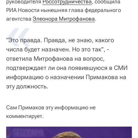
руководителя
Россотрудничества
, сообщила
РИА Новости нынешняя глава федерального
«
агентства
Элеонора Митрофанова
.
"Это правда. Правда, не знаю, какого
числа будет назначен. Но это так", -
ответила Митрофанова на вопрос,
подтверждает ли она появившуюся в СМИ
информацию о назначении Примакова на
эту должность.
Сам Примаков эту информацию не
комментирует.