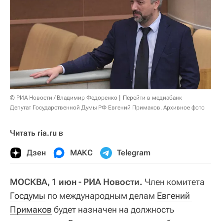
© РИА Новости / Владимир Федоренко
Перейти в медиабанк
Депутат Государственной Думы РФ Евгений Примаков. Архивное фото
Читать ria.ru в
Дзен
МАКС
Telegram
МОСКВА, 1 июн - РИА Новости.
Член комитета
Госдумы
по международным делам
Евгений 
Примаков
будет назначен на должность