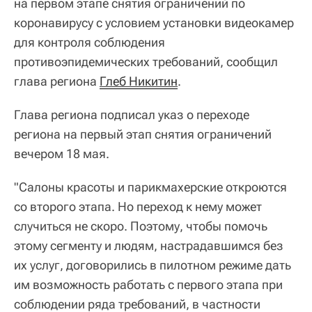
на первом этапе снятия ограничений по
коронавирусу с условием установки видеокамер
для контроля соблюдения
противоэпидемических требований, сообщил
глава региона
Глеб Никитин
.
Глава региона подписал указ о переходе
региона на первый этап снятия ограничений
вечером 18 мая.
"Салоны красоты и парикмахерские откроются
со второго этапа. Но переход к нему может
случиться не скоро. Поэтому, чтобы помочь
этому сегменту и людям, настрадавшимся без
их услуг, договорились в пилотном режиме дать
им возможность работать с первого этапа при
соблюдении ряда требований, в частности