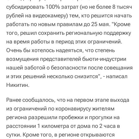
субсидировать 100% затрат (но не более 8 тысяч
рублей на видеокамеру) тем, кто решится начать
работать по новым правилам до 25 мая. "Кроме
того, решил сохранить региональную поддержку
на время работы в период этих ограничений.
Очень бы хотелось надеяться, что степень
возмущения представителей бьюти-индустрии
нашей заботой о безопасности после совещания
и этих решений несколько снизится", - написал
Никитин.
Ранее сообщалось, что на первом этапе выхода
из ограничений по коронавирусу жителям
региона разрешили пробежки и прогулки на
расстоянии 1 километра от дома по 2 часа в
сутки. Кроме того, в регионе открываются