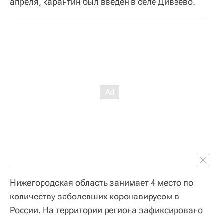
апреля, карантин был введен в селе Дивеево.
Нижегородская область занимает 4 место по
количеству заболевших коронавирусом в
России. На территории региона зафиксировано