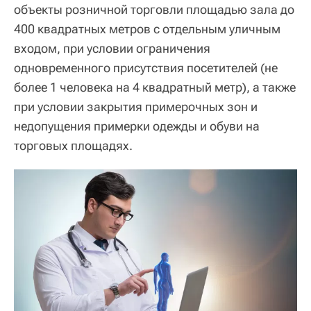
объекты розничной торговли площадью зала до
400 квадратных метров с отдельным уличным
входом, при условии ограничения
одновременного присутствия посетителей (не
более 1 человека на 4 квадратный метр), а также
при условии закрытия примерочных зон и
недопущения примерки одежды и обуви на
торговых площадях.