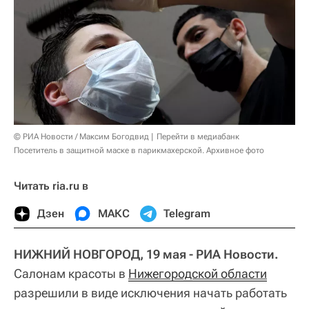
© РИА Новости / Максим Богодвид
Перейти в медиабанк
Посетитель в защитной маске в парикмахерской. Архивное фото
Читать ria.ru в
Дзен
МАКС
Telegram
НИЖНИЙ НОВГОРОД, 19 мая - РИА Новости.
Салонам красоты в
Нижегородской области
разрешили в виде исключения начать работать