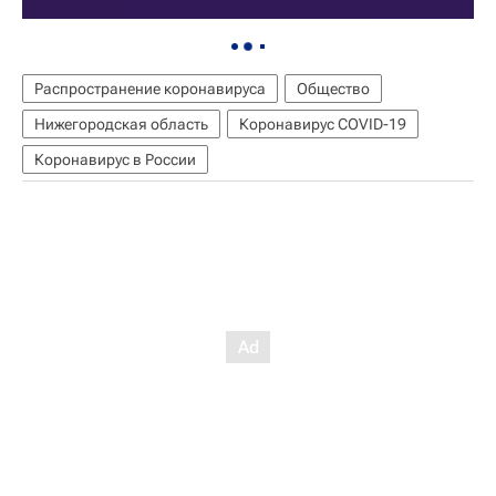
Распространение коронавируса
Общество
Нижегородская область
Коронавирус COVID-19
Коронавирус в России