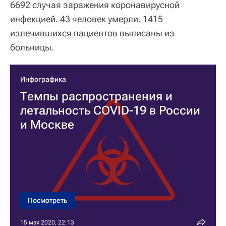
6692 случая заражения коронавирусной
инфекцией. 43 человек умерли. 1415
излечившихся пациентов выписаны из
больницы.
Инфографика
Темпы распространения и
летальность COVID-19 в России
и Москве
Посмотреть
15 мая 2020, 22:13