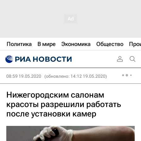
Политика
В мире
Экономика
Общество
Про
08:59 19.05.2020
(обновлено: 14:12 19.05.2020)
Нижегородским салонам
красоты разрешили работать
после установки камер