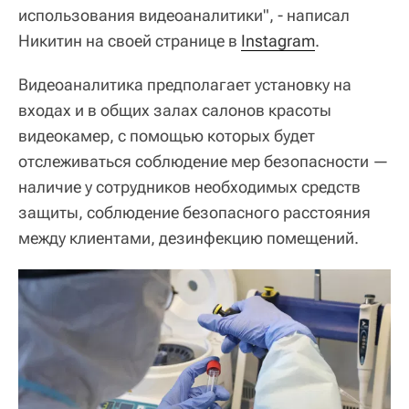
использования видеоаналитики", - написал
Никитин на своей странице в
Instagram
.
Видеоаналитика предполагает установку на
входах и в общих залах салонов красоты
видеокамер, с помощью которых будет
отслеживаться соблюдение мер безопасности —
наличие у сотрудников необходимых средств
защиты, соблюдение безопасного расстояния
между клиентами, дезинфекцию помещений.