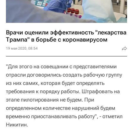
Врачи оценили эффективность "лекарства
Трампа" в борьбе с коронавирусом
19 мая 2020, 08:54
"Для этого на совещании с представителями
отрасли договорились создать рабочую группу
из них самих, которая будет определять
требования к порядку работы. Штрафовать на
этапе пилотирования не будем. При
определенном количестве нарушений будем
временно приостанавливать работу", - отметил
Никитин.