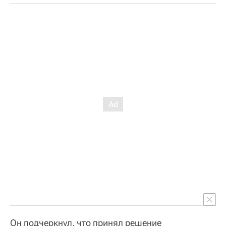
Он подчеркнул, что принял решение