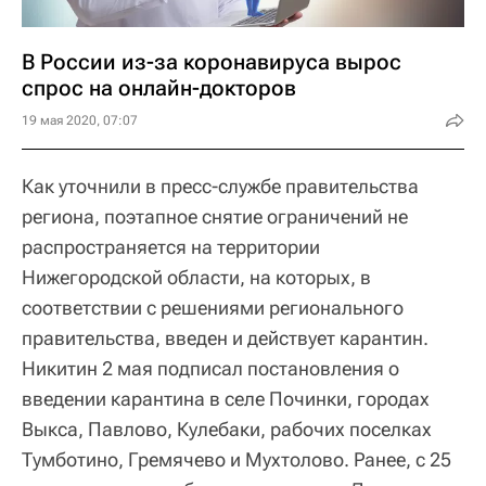
В России из-за коронавируса вырос
спрос на онлайн-докторов
19 мая 2020, 07:07
Как уточнили в пресс-службе правительства
региона, поэтапное снятие ограничений не
распространяется на территории
Нижегородской области, на которых, в
соответствии с решениями регионального
правительства, введен и действует карантин.
Никитин 2 мая подписал постановления о
введении карантина в селе Починки, городах
Выкса, Павлово, Кулебаки, рабочих поселках
Тумботино, Гремячево и Мухтолово. Ранее, с 25