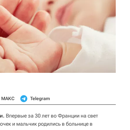
МАКС
Telegram
и.
Впервые за 30 лет во Франции на свет
очек и мальчик родились в больнице в