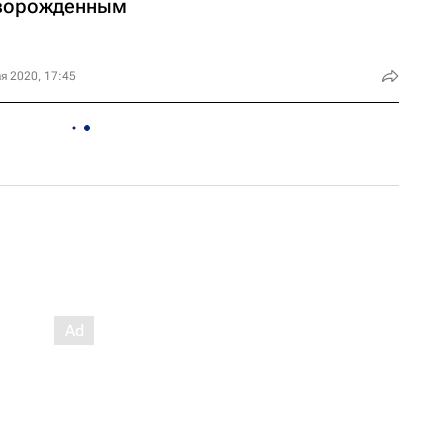
ворожденным
я 2020, 17:45