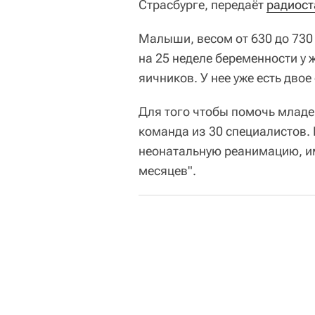
Страсбурге, передаёт
радиост
Малыши, весом от 630 до 730
на 25 неделе беременности у
яичников. У нее уже есть двое
Для того чтобы помочь младе
команда из 30 специалистов
неонатальную реанимацию, им
месяцев".