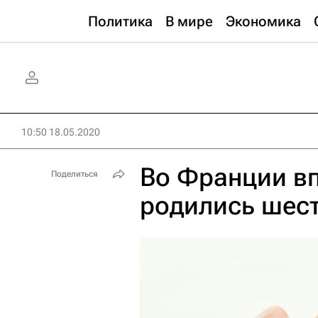
Политика
В мире
Экономика
10:50 18.05.2020
Во Франции вп
Поделиться
родились шес