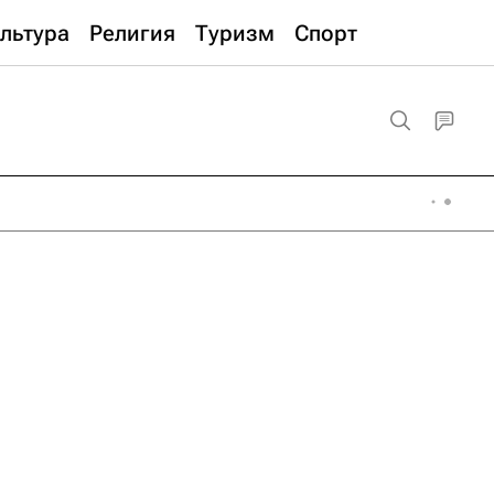
льтура
Религия
Туризм
Спорт