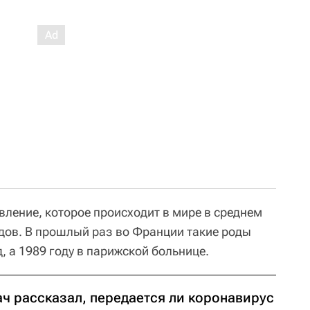
вление, которое происходит в мире в среднем
одов. В прошлый раз во Франции такие роды
, а 1989 году в парижской больнице.
ач рассказал, передается ли коронавирус