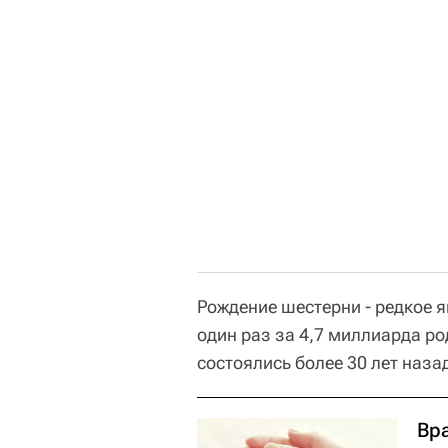
Рождение шестерни - редкое я
один раз за 4,7 миллиарда р
состоялись более 30 лет назад
Вр