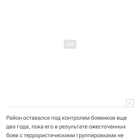
Район оставался под контролем боевиков еще
два года, пока его в результате ожесточенных
боев с террористическими группировками не