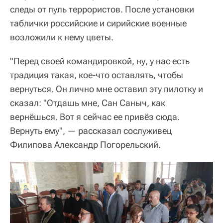
следы от пуль террористов. После установки
таблички российские и сирийские военные
возложили к нему цветы.
"Перед своей командировкой, ну, у нас есть
традиция такая, кое-что оставлять, чтобы
вернуться. Он лично мне оставил эту пилотку и
сказал: "Отдашь мне, Сан Саныч, как
вернёшься. Вот я сейчас ее привёз сюда.
Вернуть ему", — рассказал сослуживец
Филипова Александр Погорельский.