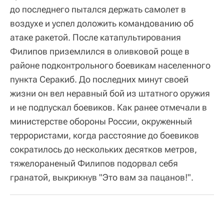
до последнего пытался держать самолет в
воздухе и успел доложить командованию об
атаке ракетой. После катапультирования
Филипов приземлился в оливковой роще в
районе подконтрольного боевикам населенного
пункта Серакиб. До последних минут своей
жизни он вел неравный бой из штатного оружия
и не подпускал боевиков. Как ранее отмечали в
министерстве обороны России, окруженный
террористами, когда расстояние до боевиков
сократилось до нескольких десятков метров,
тяжелораненый Филипов подорвал себя
гранатой, выкрикнув "Это вам за пацанов!".