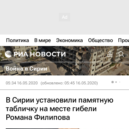
Политика
В мире
Экономика
Общество
Про
Война в Сирии
05:34 16.05.2020
(обновлено: 05:45 16.05.2020)
В Сирии установили памятную
табличку на месте гибели
Романа Филипова