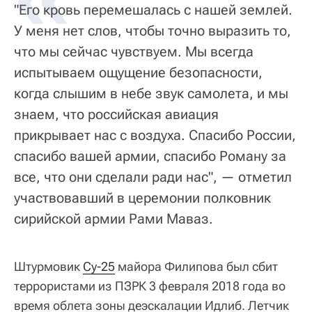
"Его кровь перемешалась с нашей землей.
У меня нет слов, чтобы точно выразить то,
что мы сейчас чувствуем. Мы всегда
испытываем ощущение безопасности,
когда слышим в небе звук самолета, и мы
знаем, что российская авиация
прикрывает нас с воздуха. Спасибо России,
спасибо вашей армии, спасибо Роману за
все, что они сделали ради нас", — отметил
участвовавший в церемонии полковник
сирийской армии Рами Маваз.
Штурмовик
Су-25
майора Филипова был сбит
террористами из ПЗРК 3 февраля 2018 года во
время облета зоны деэскалации Идлиб. Летчик