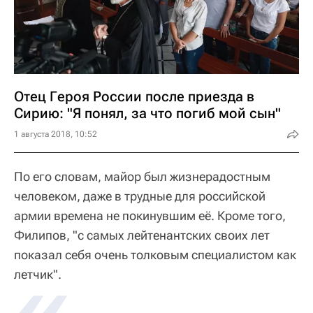
Отец Героя России после приезда в
Сирию: "Я понял, за что погиб мой сын"
1 августа 2018, 10:52
По его словам, майор был жизнерадостным
человеком, даже в трудные для российской
армии времена не покинувшим её. Кроме того,
Филипов, "с самых лейтенантских своих лет
показал себя очень толковым специалистом как
«
летчик".