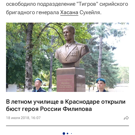
освободило подразделение "Тигров" сирийского
бригадного генерала
Хасана
Сухейля.
В летном училище в Краснодаре открыли
бюст героя России Филипова
18 июля 2018, 16:07