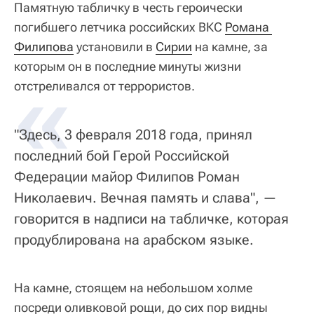
Памятную табличку в честь героически
погибшего летчика российских ВКС
Романа 
Филипова
установили в
Сирии
на камне, за
которым он в последние минуты жизни
«
отстреливался от террористов.
"Здесь, 3 февраля 2018 года, принял
последний бой Герой Российской
Федерации майор Филипов Роман
Николаевич. Вечная память и слава", —
говорится в надписи на табличке, которая
продублирована на арабском языке.
На камне, стоящем на небольшом холме
посреди оливковой рощи, до сих пор видны