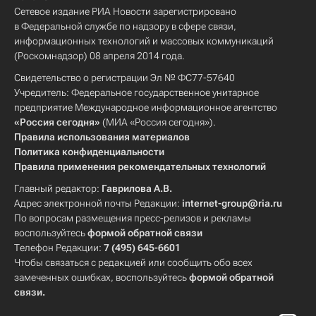
Сетевое издание РИА Новости зарегистрировано
в Федеральной службе по надзору в сфере связи,
информационных технологий и массовых коммуникаций
(Роскомнадзор) 08 апреля 2014 года.
Свидетельство о регистрации Эл № ФС77-57640
Учредитель: Федеральное государственное унитарное
предприятие Международное информационное агентство
«Россия сегодня»
(МИА «Россия сегодня»).
Правила использования материалов
Политика конфиденциальности
Правила применения рекомендательных технологий
Главный редактор:
Гаврилова А.В.
Адрес электронной почты Редакции:
internet-group@ria.ru
По вопросам размещения пресс-релизов и рекламы
воспользуйтесь
формой обратной связи
Телефон Редакции:
7 (495) 645-6601
Чтобы связаться с редакцией или сообщить обо всех
замеченных ошибках, воспользуйтесь
формой обратной
связи
.