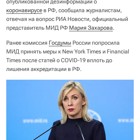
опубликованной дезинформации о
коронавирусе
в РФ, сообщила журналистам,
отвечая на вопрос РИА Новости, официальный
представитель МИД РФ
Мария Захарова
.
Ранее комиссия
Госдумы
России попросила
МИД принять меры к New York Times и Financial
Times после статей о COVID-19 вплоть до
лишения аккредитации в РФ.