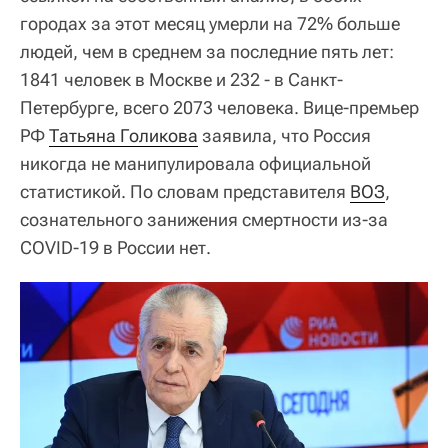
городах за этот месяц умерли на 72% больше
людей, чем в среднем за последние пять лет:
1841 человек в Москве и 232 - в Санкт-
Петербурге, всего 2073 человека. Вице-премьер
РФ
Татьяна Голикова
заявила, что Россия
никогда не манипулировала официальной
статистикой. По словам представителя
ВОЗ
,
сознательного занижения смертности из-за
COVID-19 в России нет.