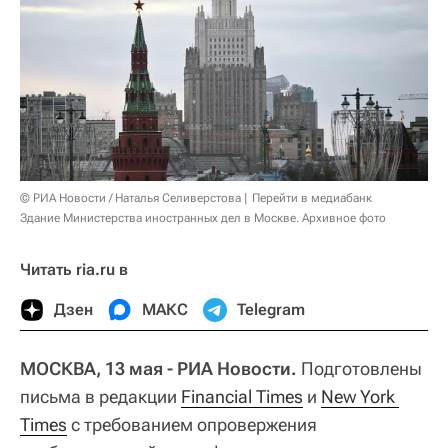
© РИА Новости / Наталья Селиверстова
Перейти в медиабанк
Здание Министерства иностранных дел в Москве. Архивное фото
Читать ria.ru в
Дзен
МАКС
Telegram
МОСКВА, 13 мая - РИА Новости.
Подготовлены
письма в редакции
Financial Times
и
New York 
Times
с требованием опровержения