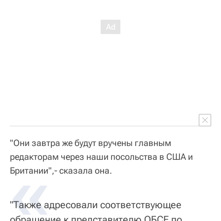
"Они завтра же будут вручены главным
редакторам через наши посольства в США и
«
Британии",- сказала она.
"Также адресовали соответствующее
обращение к представителю ОБСЕ по