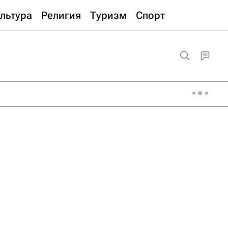
льтура
Религия
Туризм
Спорт