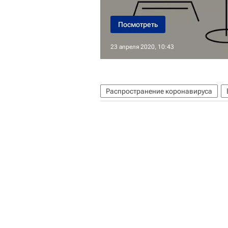
Посмотреть
23 апреля 2020, 10:43
Распространение коронавируса