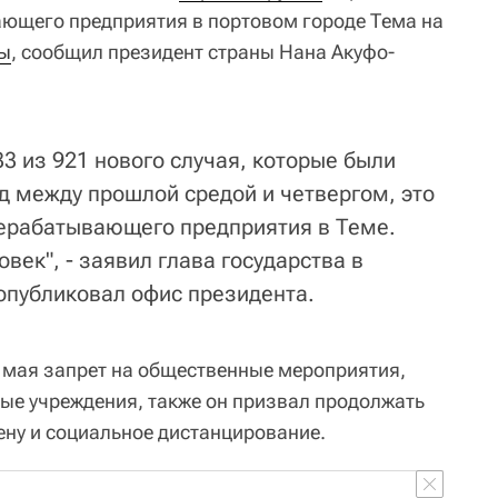
ющего предприятия в портовом городе Тема на
ы
, сообщил президент страны Нана Акуфо-
33 из 921 нового случая, которые были
д между прошлой средой и четвергом, это
ерабатывающего предприятия в Теме.
век", - заявил глава государства в
 опубликовал офис президента.
 мая запрет на общественные мероприятия,
ые учреждения, также он призвал продолжать
ну и социальное дистанцирование.