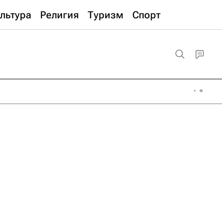
льтура
Религия
Туризм
Спорт