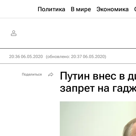
Политика
В мире
Экономика
20:36 06.05.2020
(обновлено: 20:37 06.05.2020)
Путин внес в 
Поделиться
запрет на гад