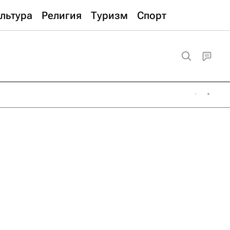
льтура
Религия
Туризм
Спорт