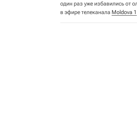
один раз уже избавились от о
в эфире телеканала
Moldova 1