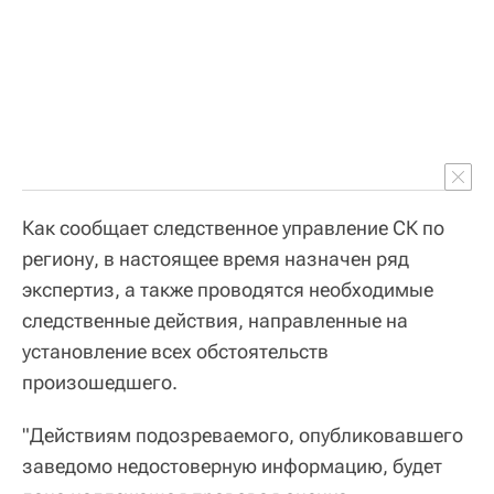
Как сообщает следственное управление СК по
региону, в настоящее время назначен ряд
экспертиз, а также проводятся необходимые
следственные действия, направленные на
установление всех обстоятельств
произошедшего.
"Действиям подозреваемого, опубликовавшего
заведомо недостоверную информацию, будет