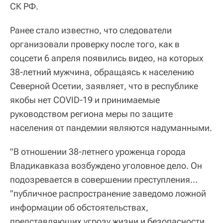
СК РФ.
Ранее стало известно, что следователи
организовали проверку после того, как в
соцсети 6 апреля появились видео, на которых
38-летний мужчина, обращаясь к населению
Северной Осетии, заявляет, что в республике
якобы нет COVID-19 и принимаемые
руководством региона меры по защите
населения от пандемии являются надуманными.
"В отношении 38-летнего уроженца города
Владикавказа возбуждено уголовное дело. Он
подозревается в совершении преступления...
"публичное распространение заведомо ложной
информации об обстоятельствах,
представляющих угрозу жизни и безопасности