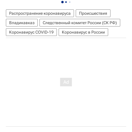
Распространение коронавируса
Происшествия
Владикавказ
Следственный комитет России (СК РФ)
Коронавирус COVID-19
Коронавирус в России