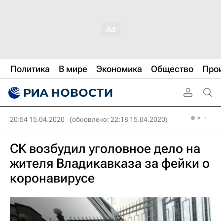
Политика
В мире
Экономика
Общество
Про
20:54 15.04.2020
(обновлено: 22:18 15.04.2020)
СК возбудил уголовное дело на
жителя Владикавказа за фейки о
коронавирусе