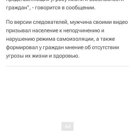
граждан", - говорится в сообщении.
По версии следователей, мужчина своими видео
призывал население к неподчинению и
нарушению режима самоизоляции, а также
формировал у граждан мнение об отсутствии
угрозы их жизни и здоровью.