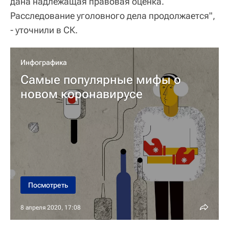
дана надлежащая правовая оценка.
Расследование уголовного дела продолжается",
- уточнили в СК.
Инфографика
Самые популярные мифы о
новом коронавирусе
Посмотреть
8 апреля 2020, 17:08