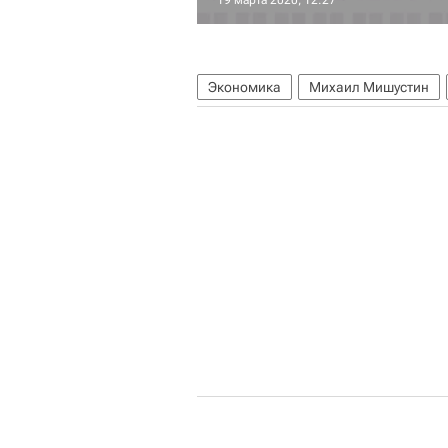
19 марта 2020, 12:27
Экономика
Михаил Мишустин