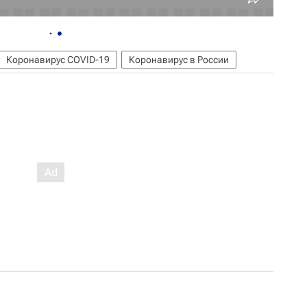
Коронавирус COVID-19
Коронавирус в России