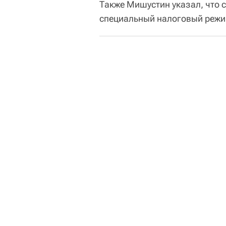
Также Мишустин указал, что 
специальный налоговый режи