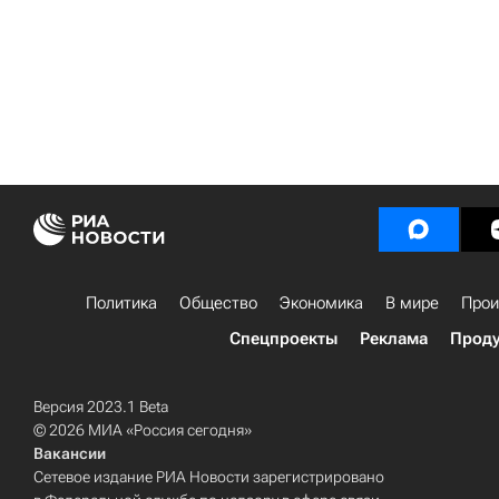
Политика
Общество
Экономика
В мире
Прои
Спецпроекты
Реклама
Проду
Версия 2023.1 Beta
© 2026 МИА «Россия сегодня»
Вакансии
Сетевое издание РИА Новости зарегистрировано