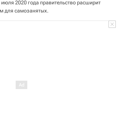
с июля 2020 года правительство расширит
м для самозанятых.