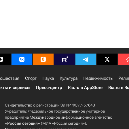
сшествия
Спорт
Наука
Культура
Недвижимость
Рели
кты и сервисы
Пресс-центр
Ria.ru в AppStore
Ria.ru в R
Свидетельство о регистрации Эл № ФС77-57640
Учредитель: Федеральное государственное унитарное
предприятие Международное информационное агентство
«Россия сегодня»
(МИА «Россия сегодня»).