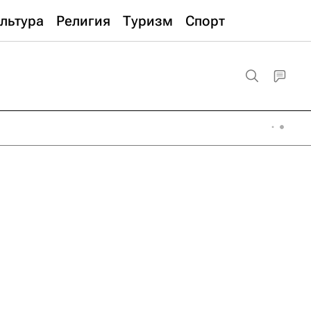
льтура
Религия
Туризм
Спорт