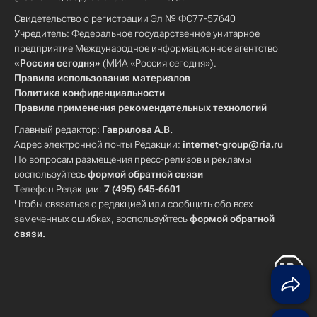
Свидетельство о регистрации Эл № ФС77-57640
Учредитель: Федеральное государственное унитарное
предприятие Международное информационное агентство
«Россия сегодня»
(МИА «Россия сегодня»).
Правила использования материалов
Политика конфиденциальности
Правила применения рекомендательных технологий
Главный редактор:
Гаврилова А.В.
Адрес электронной почты Редакции:
internet-group@ria.ru
По вопросам размещения пресс-релизов и рекламы
воспользуйтесь
формой обратной связи
Телефон Редакции:
7 (495) 645-6601
Чтобы связаться с редакцией или сообщить обо всех
замеченных ошибках, воспользуйтесь
формой обратной
связи
.