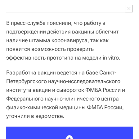
В пресс-службе пояснили, что работу в
подтверждении действия вакцины облегчит
наличие штамма коронавируса, так как
появится возможность проверить
эффективность прототипа на модели in vitro.
Разработка вакцин ведется на базе Санкт-
Петербургского научно-исследовательского
института вакцин и сывороток ФМБА России и
Федерального научно-клинического центра
физико-химической медицины ФМБА России,
уточнили в ведомстве.