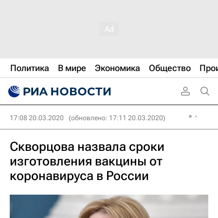
Политика
В мире
Экономика
Общество
Про
17:08 20.03.2020
(обновлено: 17:11 20.03.2020)
Скворцова назвала сроки
изготовления вакцины от
коронавируса в России