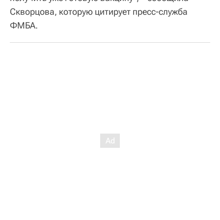
Скворцова, которую цитирует пресс-служба
ФМБА.