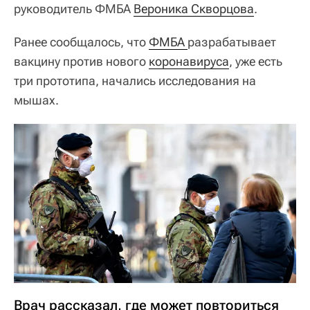
руководитель ФМБА
Вероника Скворцова
.
Ранее сообщалось, что
ФМБА 
разрабатывает
вакцину против нового
коронавируса
, уже есть
три прототипа, начались исследования на
мышах.
Врач рассказал, где может повториться