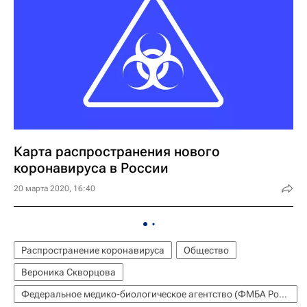
Карта распространения нового
коронавируса в России
20 марта 2020, 16:40
Распространение коронавируса
Общество
Вероника Скворцова
Федеральное медико-биологическое агентство (ФМБА России)