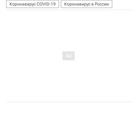
Коронавирус COVID-19
Коронавирус в России