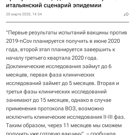
итальянский сценарий эпидемии
20 марта 2020, 14:34
"Первые результаты испытаний вакцины против
2019-nCov планируется получить в июне 2020
года, второй этап планируется завершить к
началу третьего квартала 2020 года.
Доклинические исследования займут до 6
месяцев, первая фаза клинических
исследований займет до 5 месяцев. Вторая и
третья фазы клинических исследований
занимают до 15 месяцев, однако в случае
применения протокола ВОЗ, возможно
исключить клинические исследования II-III фаз.
Таким образом, через 11 месяцев мы сможем
получить уже готовую вакцину", – сообщила