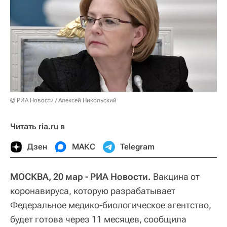
© РИА Новости / Алексей Никольский
Читать ria.ru в
Дзен
МАКС
Telegram
МОСКВА, 20 мар - РИА Новости.
Вакцина от
коронавируса, которую разрабатывает
Федеральное медико-биологическое агентство,
будет готова через 11 месяцев, сообщила