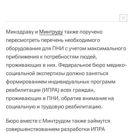
Минздраву и
Минтруду
также поручено
пересмотреть перечень необходимого
оборудования для ПНИ с учетом максимального
приближения к потребностям людей,
проживающих в них. Федеральное бюро медико-
социальной экспертизы должно заняться
формированием индивидуальных программ
реабилитации (ИПРА) всех граждан,
проживающих в ПНИ, обратив внимание на
социальную и трудовую реабилитацию.
Бюро вместе с Минтрудом также займутся
совершенствованием разработки ИПРА