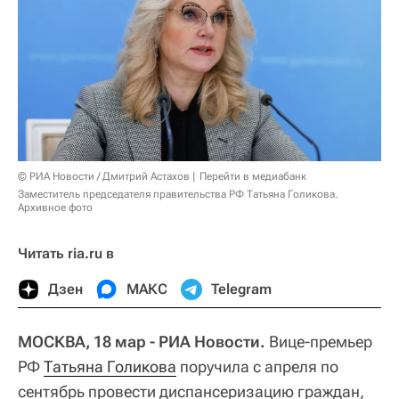
© РИА Новости / Дмитрий Астахов
Перейти в медиабанк
Заместитель председателя правительства РФ Татьяна Голикова.
Архивное фото
Читать ria.ru в
Дзен
МАКС
Telegram
МОСКВА, 18 мар - РИА Новости.
Вице-премьер
РФ
Татьяна Голикова
поручила с апреля по
сентябрь провести диспансеризацию граждан,