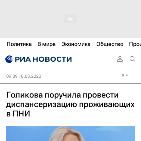
Политика
В мире
Экономика
Общество
Про
09:09 18.03.2020
Голикова поручила провести
диспансеризацию проживающих
в ПНИ