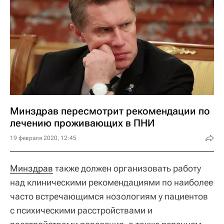
Минздрав пересмотрит рекомендации по
лечению проживающих в ПНИ
19 февраля 2020, 12:45
Минздрав
также должен организовать работу
над клиническими рекомендациями по наиболее
часто встречающимся нозологиям у пациентов
с психическими расстройствами и