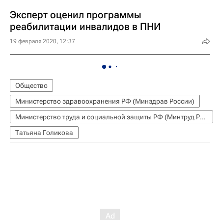
Эксперт оценил программы
реабилитации инвалидов в ПНИ
19 февраля 2020, 12:37
Общество
Министерство здравоохранения РФ (Минздрав России)
Министерство труда и социальной защиты РФ (Минтруд России)
Татьяна Голикова