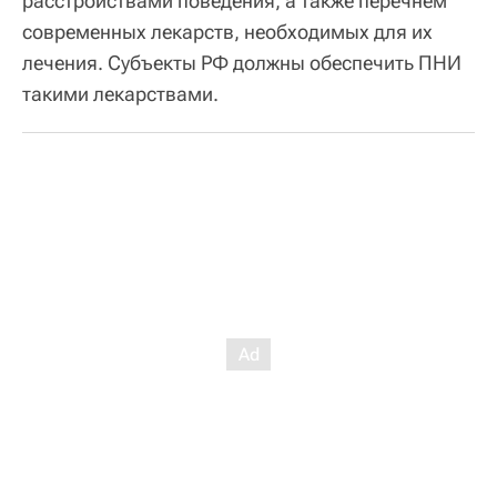
расстройствами поведения, а также перечнем
современных лекарств, необходимых для их
лечения. Субъекты РФ должны обеспечить ПНИ
такими лекарствами.