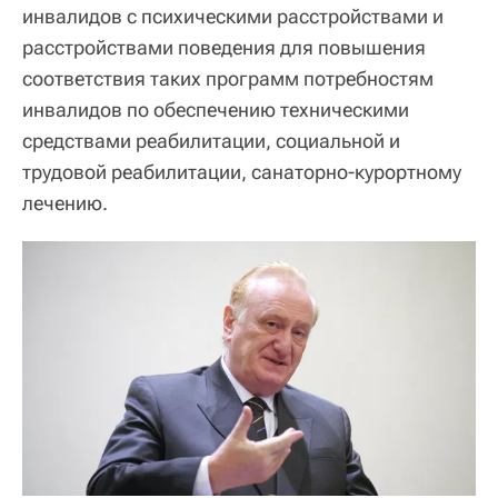
инвалидов с психическими расстройствами и
расстройствами поведения для повышения
соответствия таких программ потребностям
инвалидов по обеспечению техническими
средствами реабилитации, социальной и
трудовой реабилитации, санаторно-курортному
лечению.