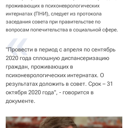
проживающих в психоневрологических
интернатах (ПНИ), следует из протокола
заседания совета при правительстве по
«
вопросам попечительства в социальной сфере.
"Провести в период с апреля по сентябрь
2020 года сплошную диспансеризацию
граждан, проживающих в
психоневрологических интернатах. О
результатах доложить в совет. Срок – 31
октября 2020 года", - говорится в
документе.