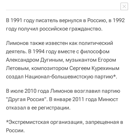
В 1991 году писатель вернулся в Россию, в 1992
году получил российское гражданство.
Лимонов также известен как политический
деятель. В 1994 году вместе с философом
Александром Дугиным, музыкантом Егором
Летовым, композитором Сергеем Курехиным
создал Национал-большевистскую партию*.
В июле 2010 года Лимонов возглавил партию
"Другая Россия". В январе 2011 года Минюст
отказал в ее регистрации.
*Экстремистская организация, запрещенная в
России.