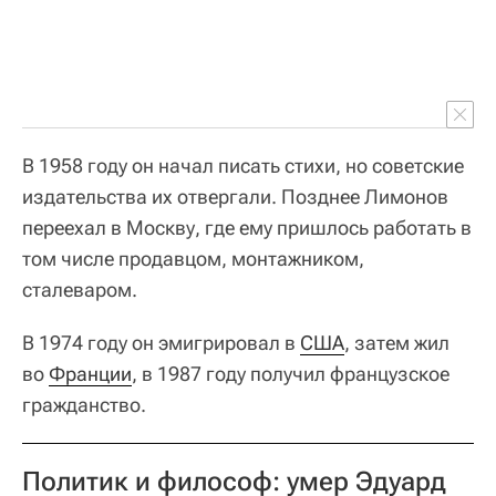
В 1958 году он начал писать стихи, но советские
издательства их отвергали. Позднее Лимонов
переехал в Москву, где ему пришлось работать в
том числе продавцом, монтажником,
сталеваром.
В 1974 году он эмигрировал в
США
, затем жил
во
Франции
, в 1987 году получил французское
гражданство.
Политик и философ: умер Эдуард