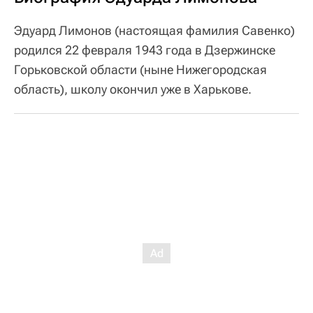
Эдуард Лимонов (настоящая фамилия Савенко)
родился 22 февраля 1943 года в Дзержинске
Горьковской области (ныне Нижегородская
область), школу окончил уже в Харькове.