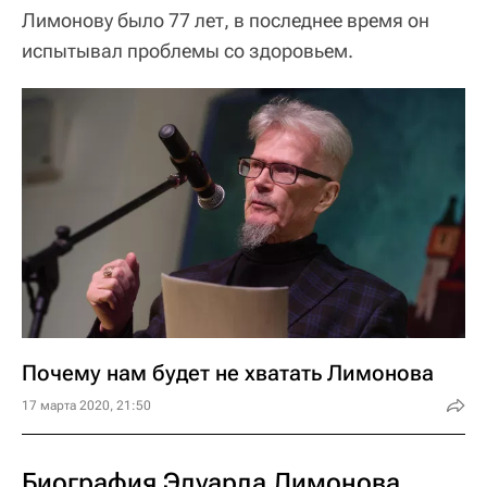
Лимонову было 77 лет, в последнее время он
испытывал проблемы со здоровьем.
Почему нам будет не хватать Лимонова
17 марта 2020, 21:50
Биография Эдуарда Лимонова