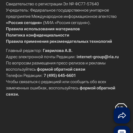
Свидетельство о регистрации Эл № ФС77-57640
Учредитель: Федеральное государственное унитарное
предприятие Международное информационное агентство
«Россия сегодня»
(МИА «Россия сегодня»).
Правила использования материалов
Политика конфиденциальности
Правила применения рекомендательных технологий
Главный редактор:
Гаврилова А.В.
Адрес электронной почты Редакции:
internet-group@ria.ru
По вопросам размещения пресс-релизов и рекламы
воспользуйтесь
формой обратной связи
Телефон Редакции:
7 (495) 645-6601
Чтобы связаться с редакцией или сообщить обо всех
замеченных ошибках, воспользуйтесь
формой обратной
связи
.