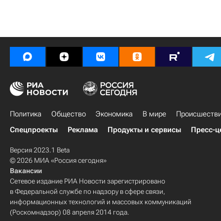
Политика
Общество
Экономика
В мире
Происшеств
Спецпроекты
Реклама
Продукты и сервисы
Пресс-ц
Версия 2023.1 Beta
© 2026 МИА «Россия сегодня»
Вакансии
Сетевое издание РИА Новости зарегистрировано
в Федеральной службе по надзору в сфере связи,
информационных технологий и массовых коммуникаций
(Роскомнадзор) 08 апреля 2014 года.