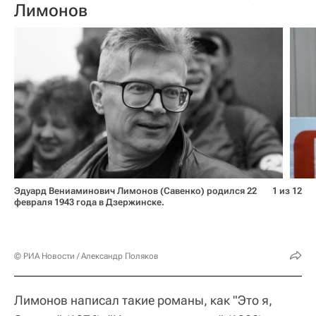
Лимонов
Эдуард Вениаминович Лимонов (Савенко) родился 22
1 из 12
февраля 1943 года в Дзержинске.
© РИА Новости / Александр Поляков
Лимонов написал такие романы, как "Это я,