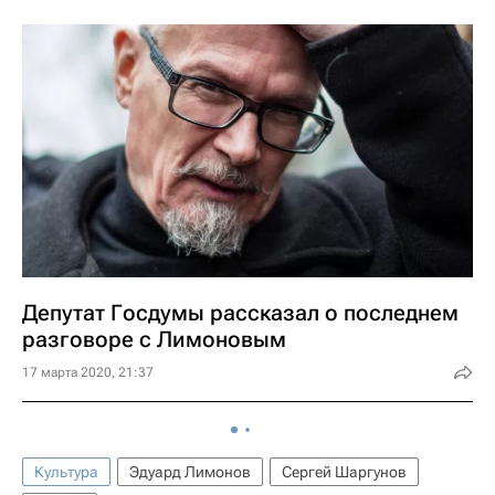
Депутат Госдумы рассказал о последнем
разговоре с Лимоновым
17 марта 2020, 21:37
Культура
Эдуард Лимонов
Сергей Шаргунов