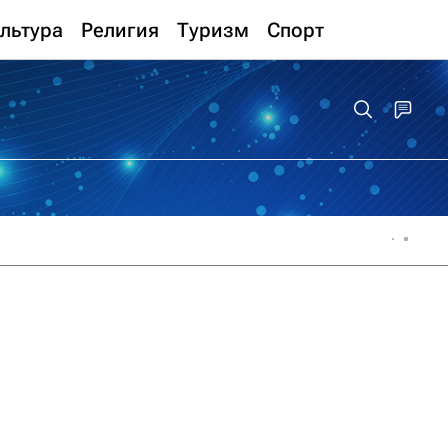
льтура
Религия
Туризм
Спорт