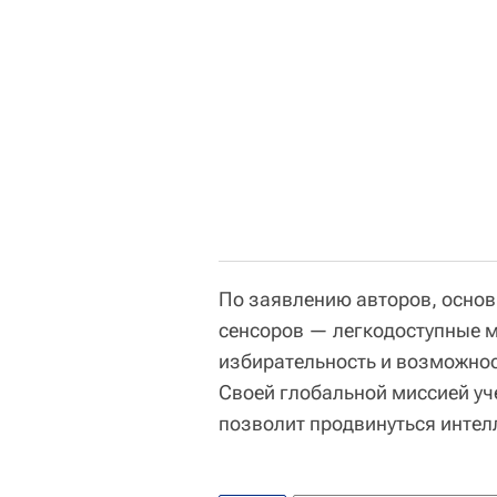
По заявлению авторов, осно
сенсоров — легкодоступные м
избирательность и возможнос
Своей глобальной миссией уч
позволит продвинуться интел