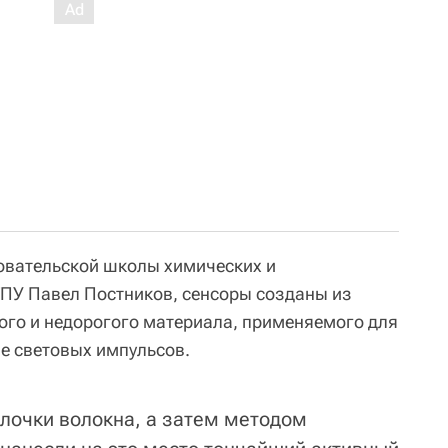
овательской школы химических и
ПУ Павел Постников, сенсоры созданы из
ого и недорогого материала, применяемого для
е световых импульсов.
лочки волокна, а затем методом