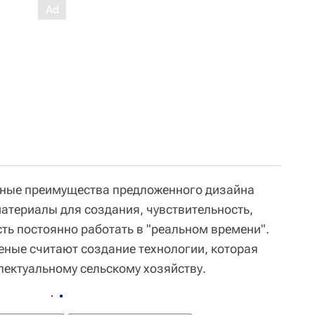
вные преимущества предложенного дизайна
атериалы для создания, чувствительность,
ть постоянно работать в "реальном времени".
еные считают создание технологии, которая
лектуальному сельскому хозяйству.