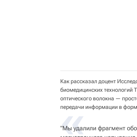
Как рассказал доцент Исслед
биомедицинских технологий Т
оптического волокна — прост
«
передачи информации в форм
"Мы удалили фрагмент обо