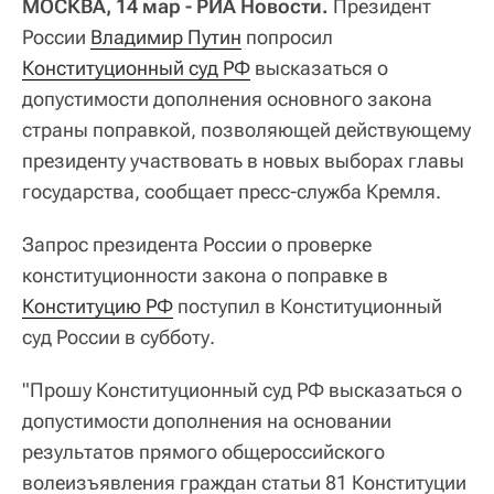
МОСКВА, 14 мар - РИА Новости.
Президент
России
Владимир Путин
попросил
Конституционный суд РФ
высказаться о
допустимости дополнения основного закона
страны поправкой, позволяющей действующему
президенту участвовать в новых выборах главы
государства, сообщает пресс-служба Кремля.
Запрос президента России о проверке
конституционности закона о поправке в
Конституцию РФ
поступил в Конституционный
суд России в субботу.
"Прошу Конституционный cуд РФ высказаться о
допустимости дополнения на основании
результатов прямого общероссийского
волеизъявления граждан статьи 81 Конституции