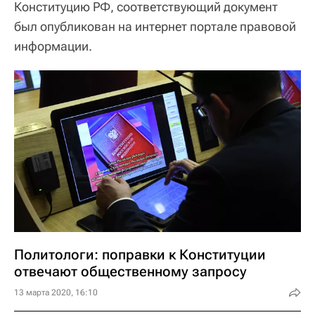
Конституцию РФ, соответствующий документ
был опубликован на интернет портале правовой
информации.
Политологи: поправки к Конституции
отвечают общественному запросу
13 марта 2020, 16:10