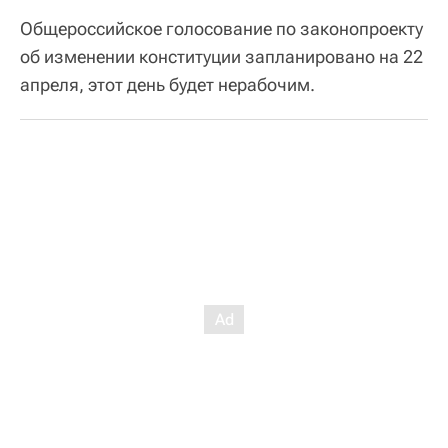
Общероссийское голосование по законопроекту
об изменении конституции запланировано на 22
апреля, этот день будет нерабочим.