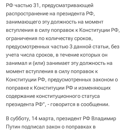
РФ частью 31, предусматривающей
распространение на президента РФ,
занимающего эту должность на момент
вступления в силу поправок к Конституции РФ,
ограничения по количеству сроков,
предусмотренных частью 3 данной статьи, без
учета числа сроков, в течение которых он
занимал и (или) занимает эту должность на
момент вступления в силу поправок к
Конституции РФ, предусмотренных законом о
поправке к Конституции РФ и изменяющих
содержание конституционного статуса
президента РФ", - говорится в сообщении.
В субботу, 14 марта, президент РФ Владимир
Путин подписал закон о поправках в