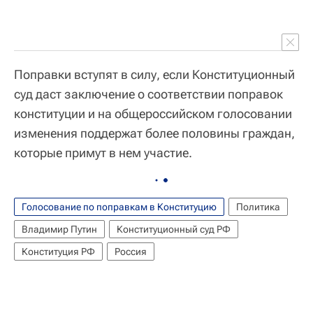
Поправки вступят в силу, если Конституционный
суд даст заключение о соответствии поправок
конституции и на общероссийском голосовании
изменения поддержат более половины граждан,
которые примут в нем участие.
Голосование по поправкам в Конституцию
Политика
Владимир Путин
Конституционный суд РФ
Конституция РФ
Россия