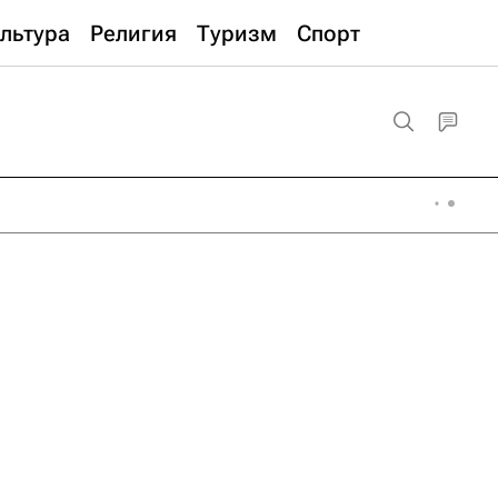
льтура
Религия
Туризм
Спорт